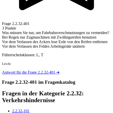
Frage
2.2.32-401
3 Punkte
Was müssen Sie tun, um Fahrbahnverschmutzungen zu vermeiden?
Bei Regen nur Zugmaschinen mit Zwillingsreifen benutzen
Vor dem Verlassen des Ackers lose Erde von den Reifen entfernen
Vor dem Verlassen des Feldes Arbeitsgeräte säubern
Führerscheinklassen: L, T
Leicht
Antwort für die Frage 2.2.32-401
➜
Frage 2.2.32-401 im Fragenkatalog
Fragen in der Kategorie 2.2.32:
Verkehrshindernisse
2.2.32-101