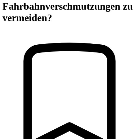
Fahrbahnverschmutzungen zu
vermeiden?