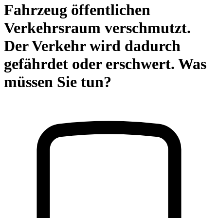
Fahrzeug öffentlichen
Verkehrsraum verschmutzt.
Der Verkehr wird dadurch
gefährdet oder erschwert. Was
müssen Sie tun?