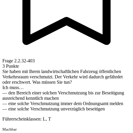
Frage
2.2.32-403
3 Punkte
Sie haben mit Ihrem landwirtschaftlichen Fahrzeug öffentlichen
Verkehrsraum verschmutzt. Der Verkehr wird dadurch gefährdet
oder erschwert. Was müssen Sie tun?
Ich muss…
— den Bereich einer solchen Verschmutzung bis zur Beseitigung
ausreichend kenntlich machen
— eine solche Verschmutzung immer dem Ordnungsamt melden
— eine solche Verschmutzung unverzüglich beseitigen
Führerscheinklassen: L, T
Machbar