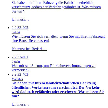
Sie haben mit Ihrem Fahrzeug die Fahrbahn erheblich
verschmutzt, sodass der Verkehr gefährdet ist. Was müssen
Sie tun?
Ich muss…
2.2.32-205
Leicht
Wie müssen Sie sich verhalten, wenn Sie mit Ihrem Fahrzeug
eine Baustelle verlassen?
Ich muss bei Bedarf …
2.2.32-401
Leicht
Was müssen Sie tun, um Fahrbahnverschmutzungen zu
vermeiden?
2.2.32-403
Machbar
Sie haben mit Ihrem landwirtschaftlichen Fahrzeug
öffentlichen Verkehrsraum verschmutzt. Der Verkehr
wird dadurch gefährdet oder erschwert. Was müssen Sie
tun?
Ich muss…