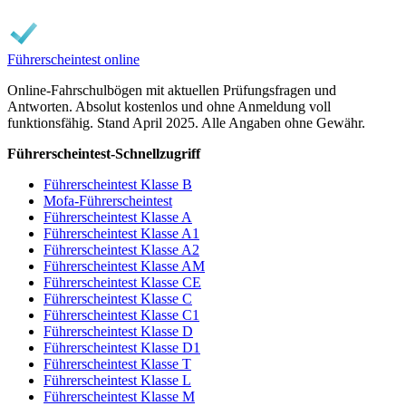
Führerscheintest online
Online-Fahrschulbögen mit aktuellen Prüfungsfragen und
Antworten. Absolut kostenlos und ohne Anmeldung voll
funktionsfähig. Stand April 2025. Alle Angaben ohne Gewähr.
Führerscheintest-Schnellzugriff
Führerscheintest Klasse B
Mofa-Führerscheintest
Führerscheintest Klasse A
Führerscheintest Klasse A1
Führerscheintest Klasse A2
Führerscheintest Klasse AM
Führerscheintest Klasse CE
Führerscheintest Klasse C
Führerscheintest Klasse C1
Führerscheintest Klasse D
Führerscheintest Klasse D1
Führerscheintest Klasse T
Führerscheintest Klasse L
Führerscheintest Klasse M