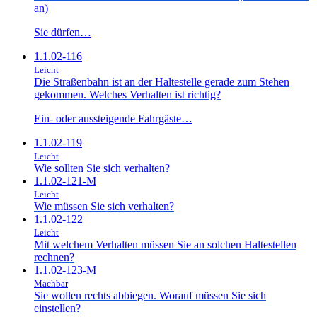
an)
Sie dürfen…
1.1.02-116
Leicht
Die Straßenbahn ist an der Haltestelle gerade zum Stehen
gekommen. Welches Verhalten ist richtig?
Ein- oder aussteigende Fahrgäste…
1.1.02-119
Leicht
Wie sollten Sie sich verhalten?
1.1.02-121-M
Leicht
Wie müssen Sie sich verhalten?
1.1.02-122
Leicht
Mit welchem Verhalten müssen Sie an solchen Haltestellen
rechnen?
1.1.02-123-M
Machbar
Sie wollen rechts abbiegen. Worauf müssen Sie sich
einstellen?