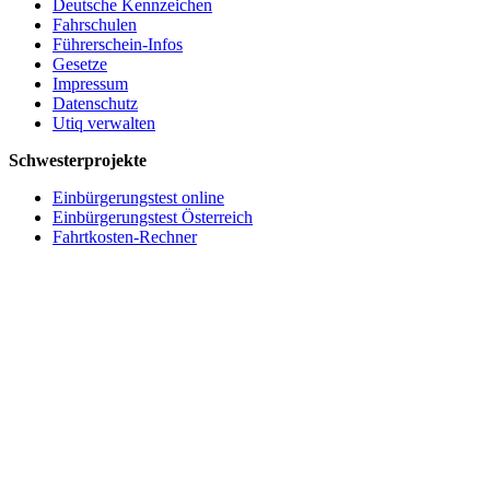
Deutsche Kennzeichen
Fahrschulen
Führerschein-Infos
Gesetze
Impressum
Datenschutz
Utiq verwalten
Schwesterprojekte
Einbürgerungstest online
Einbürgerungstest Österreich
Fahrtkosten-Rechner