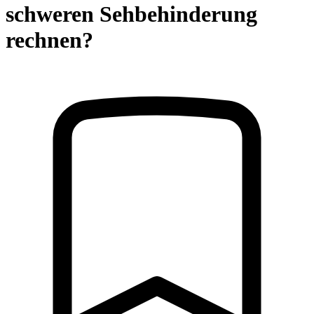
schweren Sehbehinderung
rechnen?