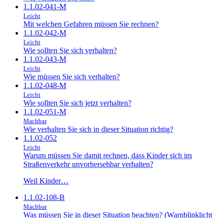
1.1.02-041-M
Leicht
Mit welchen Gefahren müssen Sie rechnen?
1.1.02-042-M
Leicht
Wie sollten Sie sich verhalten?
1.1.02-043-M
Leicht
Wie müssen Sie sich verhalten?
1.1.02-048-M
Leicht
Wie sollten Sie sich jetzt verhalten?
1.1.02-051-M
Machbar
Wie verhalten Sie sich in dieser Situation richtig?
1.1.02-052
Leicht
Warum müssen Sie damit rechnen, dass Kinder sich im
Straßenverkehr unvorhersehbar verhalten?
Weil Kinder…
1.1.02-108-B
Machbar
Was müssen Sie in dieser Situation beachten? (Warnblinklicht