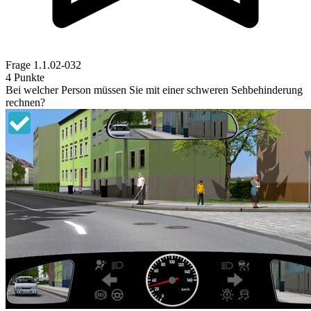
Frage
1.1.02-032
4 Punkte
Bei welcher Person müssen Sie mit einer schweren Sehbehinderung
rechnen?