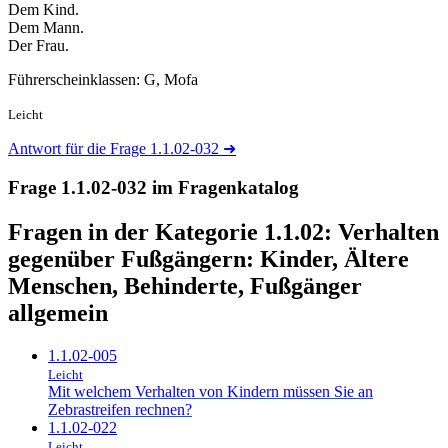
Dem Kind.
Dem Mann.
Der Frau.
Führerscheinklassen: G, Mofa
Leicht
Antwort für die Frage 1.1.02-032
➜
Frage 1.1.02-032 im Fragenkatalog
Fragen in der Kategorie 1.1.02:
Verhalten
gegenüber Fußgängern: Kinder, Ältere
Menschen, Behinderte, Fußgänger
allgemein
1.1.02-005
Leicht
Mit welchem Verhalten von Kindern müssen Sie an
Zebrastreifen rechnen?
1.1.02-022
Leicht