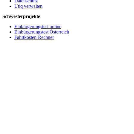
Datenschutz
Utiq verwalten
Schwesterprojekte
Einbürgerungstest online
Einbürgerungstest Österreich
Fahrtkosten-Rechner