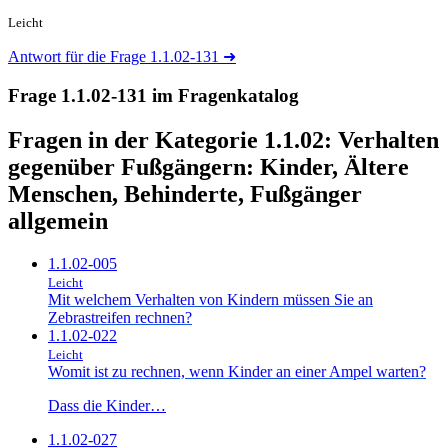
Leicht
Antwort für die Frage 1.1.02-131
➜
Frage 1.1.02-131 im Fragenkatalog
Fragen in der Kategorie 1.1.02:
Verhalten
gegenüber Fußgängern: Kinder, Ältere
Menschen, Behinderte, Fußgänger
allgemein
1.1.02-005
Leicht
Mit welchem Verhalten von Kindern müssen Sie an
Zebrastreifen rechnen?
1.1.02-022
Leicht
Womit ist zu rechnen, wenn Kinder an einer Ampel warten?
Dass die Kinder…
1.1.02-027