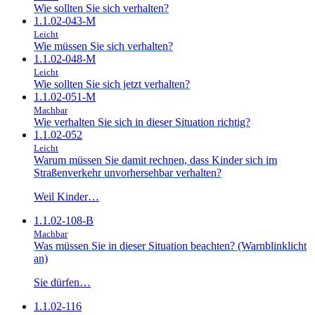
Wie sollten Sie sich verhalten?
1.1.02-043-M
Leicht
Wie müssen Sie sich verhalten?
1.1.02-048-M
Leicht
Wie sollten Sie sich jetzt verhalten?
1.1.02-051-M
Machbar
Wie verhalten Sie sich in dieser Situation richtig?
1.1.02-052
Leicht
Warum müssen Sie damit rechnen, dass Kinder sich im
Straßenverkehr unvorhersehbar verhalten?
Weil Kinder…
1.1.02-108-B
Machbar
Was müssen Sie in dieser Situation beachten? (Warnblinklicht
an)
Sie dürfen…
1.1.02-116