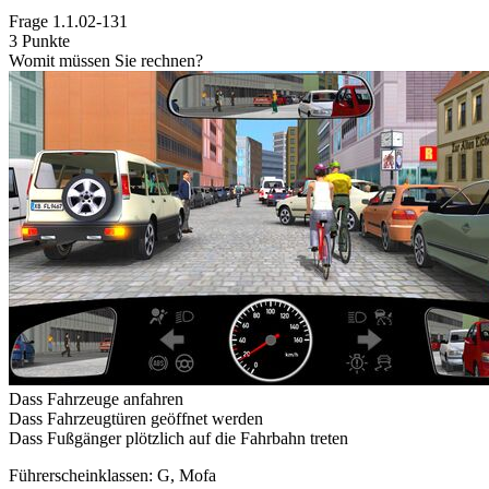
Frage
1.1.02-131
3 Punkte
Womit müssen Sie rechnen?
Dass Fahrzeuge anfahren
Dass Fahrzeugtüren geöffnet werden
Dass Fußgänger plötzlich auf die Fahrbahn treten
Führerscheinklassen: G, Mofa