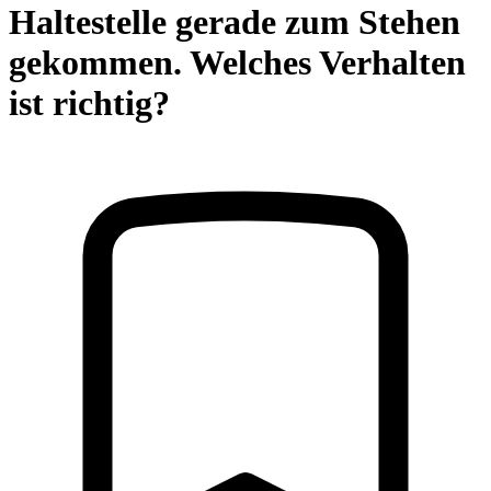
Haltestelle gerade zum Stehen
gekommen. Welches Verhalten
ist richtig?