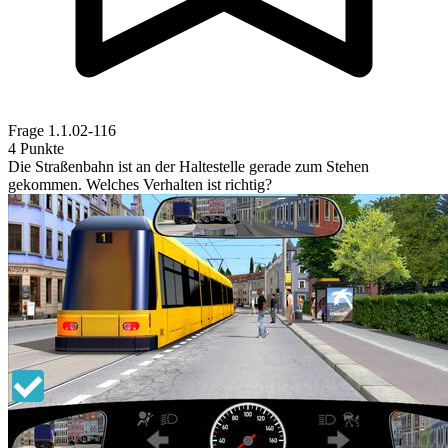
Frage
1.1.02-116
4 Punkte
Die Straßenbahn ist an der Haltestelle gerade zum Stehen
gekommen. Welches Verhalten ist richtig?