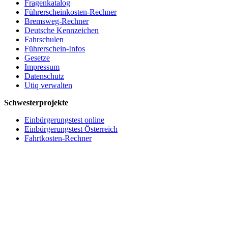
Fragenkatalog
Führerscheinkosten-Rechner
Bremsweg-Rechner
Deutsche Kennzeichen
Fahrschulen
Führerschein-Infos
Gesetze
Impressum
Datenschutz
Utiq verwalten
Schwesterprojekte
Einbürgerungstest online
Einbürgerungstest Österreich
Fahrtkosten-Rechner