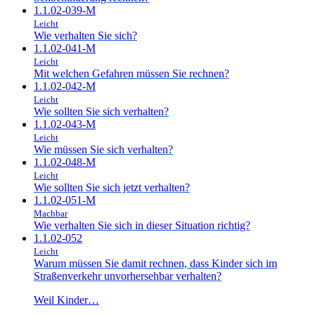
1.1.02-039-M
Leicht
Wie verhalten Sie sich?
1.1.02-041-M
Leicht
Mit welchen Gefahren müssen Sie rechnen?
1.1.02-042-M
Leicht
Wie sollten Sie sich verhalten?
1.1.02-043-M
Leicht
Wie müssen Sie sich verhalten?
1.1.02-048-M
Leicht
Wie sollten Sie sich jetzt verhalten?
1.1.02-051-M
Machbar
Wie verhalten Sie sich in dieser Situation richtig?
1.1.02-052
Leicht
Warum müssen Sie damit rechnen, dass Kinder sich im
Straßenverkehr unvorhersehbar verhalten?
Weil Kinder…