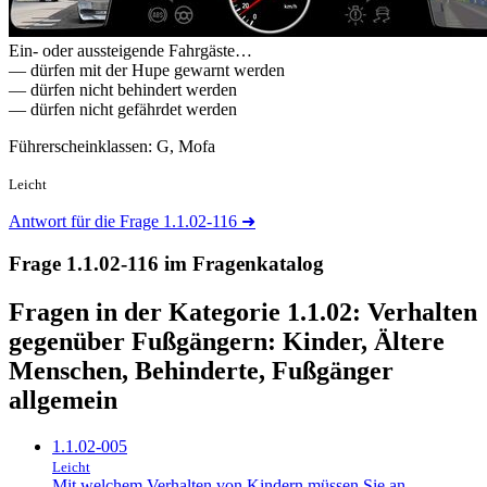
Ein- oder aussteigende Fahrgäste…
— dürfen mit der Hupe gewarnt werden
— dürfen nicht behindert werden
— dürfen nicht gefährdet werden
Führerscheinklassen: G, Mofa
Leicht
Antwort für die Frage 1.1.02-116
➜
Frage 1.1.02-116 im Fragenkatalog
Fragen in der Kategorie 1.1.02:
Verhalten
gegenüber Fußgängern: Kinder, Ältere
Menschen, Behinderte, Fußgänger
allgemein
1.1.02-005
Leicht
Mit welchem Verhalten von Kindern müssen Sie an