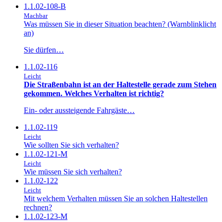
1.1.02-108-B
Machbar
Was müssen Sie in dieser Situation beachten? (Warnblinklicht
an)
Sie dürfen…
1.1.02-116
Leicht
Die Straßenbahn ist an der Haltestelle gerade zum Stehen
gekommen. Welches Verhalten ist richtig?
Ein- oder aussteigende Fahrgäste…
1.1.02-119
Leicht
Wie sollten Sie sich verhalten?
1.1.02-121-M
Leicht
Wie müssen Sie sich verhalten?
1.1.02-122
Leicht
Mit welchem Verhalten müssen Sie an solchen Haltestellen
rechnen?
1.1.02-123-M