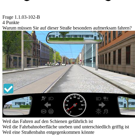
Frage
1.1.03-102-B
4 Punkte
Warum müssen Sie auf dieser Straße besonders aufmerksam fahren?
Weil das Fahren auf den Schienen gefährlich ist
Weil die Fahrbahnoberfläche uneben und unterschiedlich griffig ist
Weil eine Straßenbahn entgegenkommen könnte