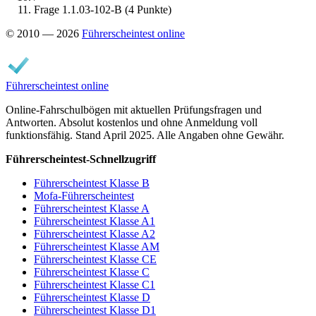
Frage 1.1.03-102-B (4 Punkte)
© 2010 — 2026
Führerscheintest online
Führerscheintest online
Online-Fahrschulbögen mit aktuellen Prüfungsfragen und
Antworten. Absolut kostenlos und ohne Anmeldung voll
funktionsfähig. Stand April 2025. Alle Angaben ohne Gewähr.
Führerscheintest-Schnellzugriff
Führerscheintest Klasse B
Mofa-Führerscheintest
Führerscheintest Klasse A
Führerscheintest Klasse A1
Führerscheintest Klasse A2
Führerscheintest Klasse AM
Führerscheintest Klasse CE
Führerscheintest Klasse C
Führerscheintest Klasse C1
Führerscheintest Klasse D
Führerscheintest Klasse D1