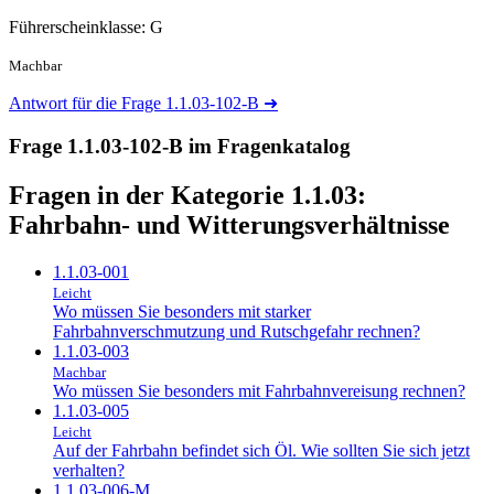
Führerscheinklasse: G
Machbar
Antwort für die Frage 1.1.03-102-B
➜
Frage 1.1.03-102-B im Fragenkatalog
Fragen in der Kategorie 1.1.03:
Fahrbahn- und Witterungsverhältnisse
1.1.03-001
Leicht
Wo müssen Sie besonders mit starker
Fahrbahnverschmutzung und Rutschgefahr rechnen?
1.1.03-003
Machbar
Wo müssen Sie besonders mit Fahrbahnvereisung rechnen?
1.1.03-005
Leicht
Auf der Fahrbahn befindet sich Öl. Wie sollten Sie sich jetzt
verhalten?
1.1.03-006-M