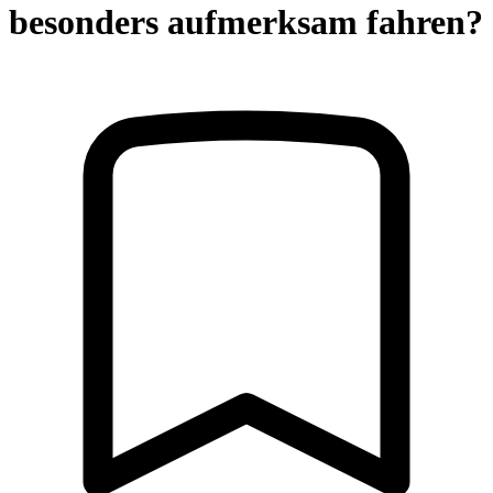
besonders aufmerksam fahren?