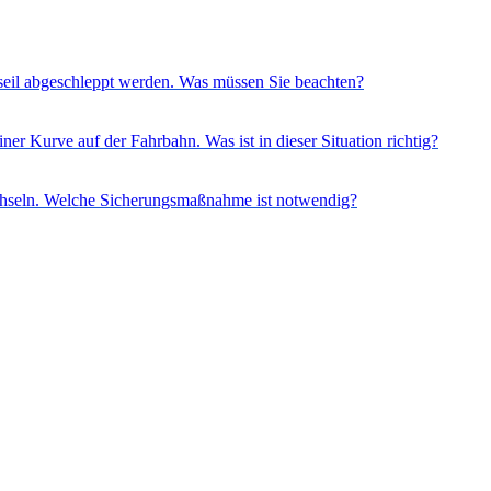
seil abgeschleppt werden. Was müssen Sie beachten?
iner Kurve auf der Fahrbahn. Was ist in dieser Situation richtig?
echseln. Welche Sicherungsmaßnahme ist notwendig?