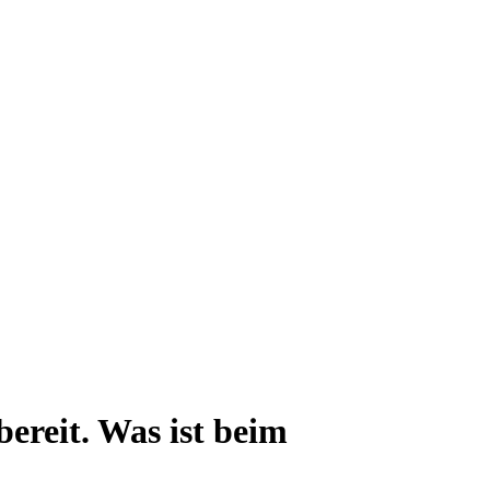
bereit. Was ist beim