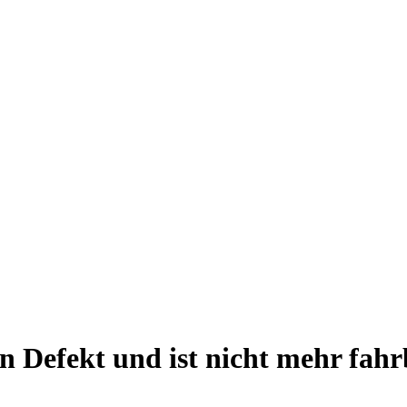
n Defekt und ist nicht mehr fahr