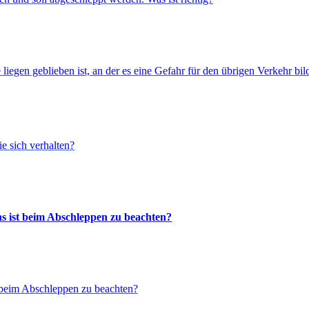
 liegen geblieben ist, an der es eine Gefahr für den übrigen Verkehr bil
e sich verhalten?
as ist beim Abschleppen zu beachten?
t beim Abschleppen zu beachten?