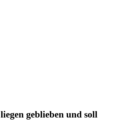
iegen geblieben und soll