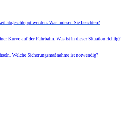
seil abgeschleppt werden. Was müssen Sie beachten?
iner Kurve auf der Fahrbahn. Was ist in dieser Situation richtig?
echseln. Welche Sicherungsmaßnahme ist notwendig?