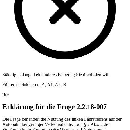
Ständig, solange kein anderes Fahrzeug Sie überholen will
Führerscheinklassen: A, A1, A2, B
Hart
Erklärung für die Frage 2.2.18-007
Die Frage behandelt die Nutzung des linken Fahrstreifens auf der
Autobahn bei geringer Verkehrsdichte. Laut § 7 Abs. 2 der
Straßenverkehrs-Ordnung (StVO) muss auf Autobahnen