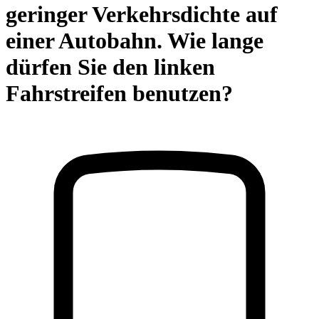
geringer Verkehrsdichte auf
einer Autobahn. Wie lange
dürfen Sie den linken
Fahrstreifen benutzen?