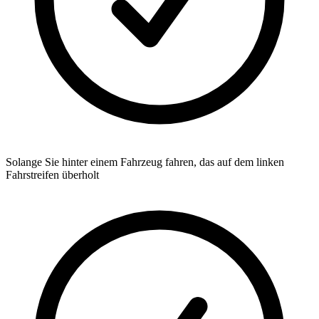
Solange Sie hinter einem Fahrzeug fahren, das auf dem linken
Fahrstreifen überholt