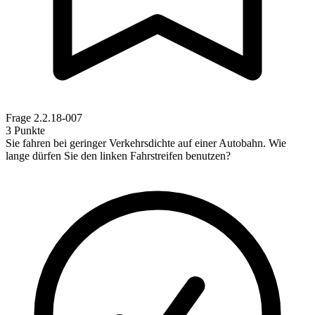
Frage
2.2.18-007
3 Punkte
Sie fahren bei geringer Verkehrsdichte auf einer Autobahn. Wie
lange dürfen Sie den linken Fahrstreifen benutzen?