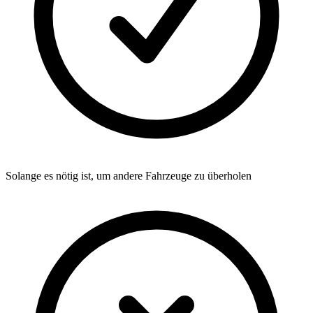
Solange es nötig ist, um andere Fahrzeuge zu überholen