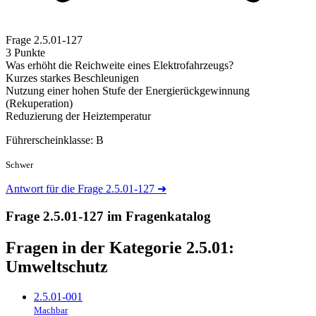
Frage
2.5.01-127
3 Punkte
Was erhöht die Reichweite eines Elektrofahrzeugs?
Kurzes starkes Beschleunigen
Nutzung einer hohen Stufe der Energierückgewinnung
(Rekuperation)
Reduzierung der Heiztemperatur
Führerscheinklasse: B
Schwer
Antwort für die Frage 2.5.01-127
➜
Frage 2.5.01-127 im Fragenkatalog
Fragen in der Kategorie 2.5.01:
Umweltschutz
2.5.01-001
Machbar