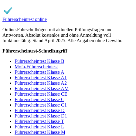
Führerscheintest online
Online-Fahrschulbögen mit aktuellen Prüfungsfragen und
Antworten. Absolut kostenlos und ohne Anmeldung voll
funktionsfähig. Stand April 2025. Alle Angaben ohne Gewähr.
Führerscheintest-Schnellzugriff
Führerscheintest Klasse B
Mofa-Führerscheintest
Führerscheintest Klasse A
Führerscheintest Klasse A1
Führerscheintest Klasse A2
Führerscheintest Klasse AM
Führerscheintest Klasse CE
Führerscheintest Klasse C
Führerscheintest Klasse C1
Führerscheintest Klasse D
Führerscheintest Klasse D1
Führerscheintest Klasse T
Führerscheintest Klasse L
Führerscheintest Klasse M