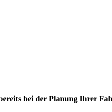
bereits bei der Planung Ihrer F