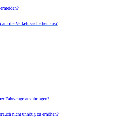
vermeiden?
auf die Verkehrssicherheit aus?
rmer Fahrzeuge anzubringen?
brauch nicht unnötig zu erhöhen?