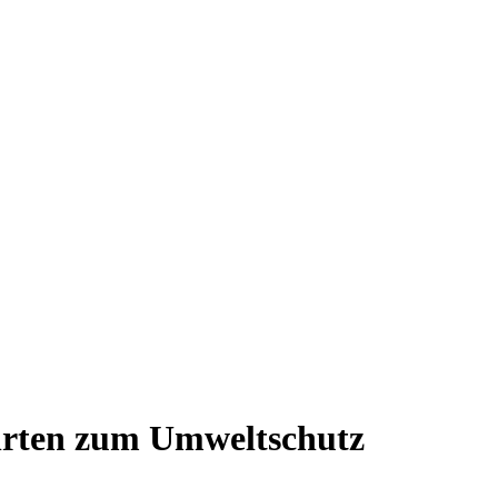
ahrten zum Umweltschutz