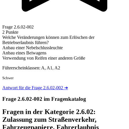
Frage
2.6.02-002
2 Punkte
Welche Veränderungen können zum Erlöschen der
Betriebserlaubnis führen?
Anbau einer Nebelschlussleuchte
Anbau eines Beiwagens
Verwendung von Reifen einer anderen Größe
Führerscheinklassen: A, A1, A2
Schwer
Antwort für die Frage 2.6.02-002
➜
Frage 2.6.02-002 im Fragenkatalog
Fragen in der Kategorie 2.6.02:
Zulassung zum Straßenverkehr,
Fahrzeugpapiere, Fahrerlaubnis