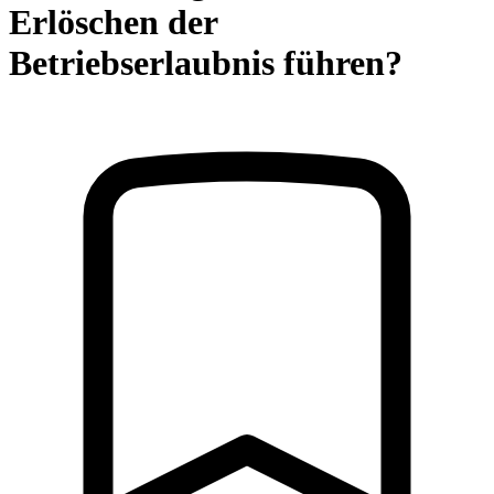
Erlöschen der
Betriebserlaubnis führen?