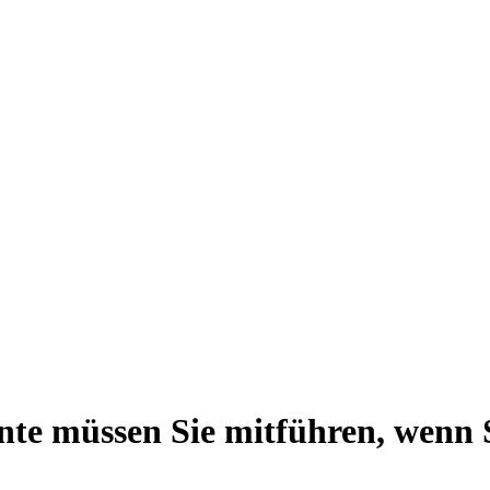
e müssen Sie mitführen, wenn S