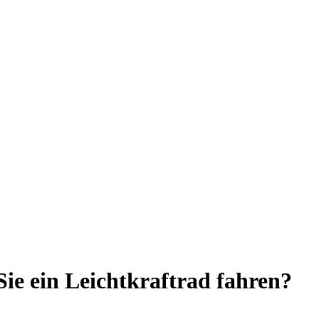
ie ein Leichtkraftrad fahren?