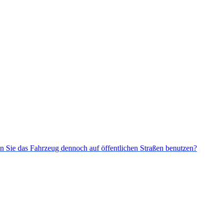
n Sie das Fahrzeug dennoch auf öffentlichen Straßen benutzen?