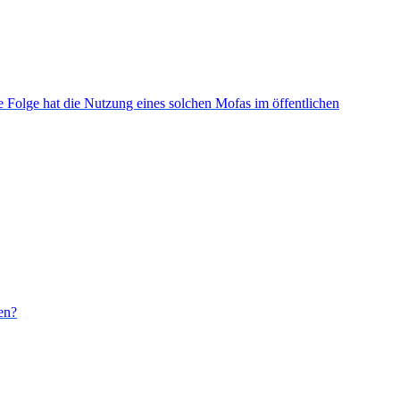
 Folge hat die Nutzung eines solchen Mofas im öffentlichen
en?