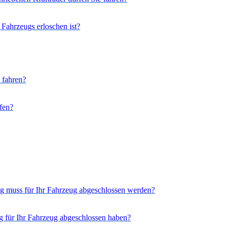
 Fahrzeugs erloschen ist?
 fahren?
fen?
ung muss für Ihr Fahrzeug abgeschlossen werden?
ng für Ihr Fahrzeug abgeschlossen haben?