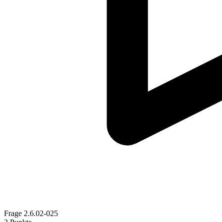
Frage
2.6.02-025