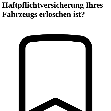
Haftpflichtversicherung Ihres
Fahrzeugs erloschen ist?