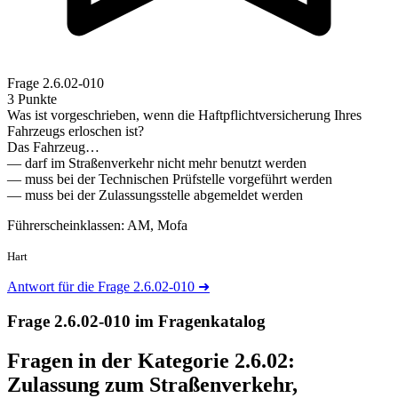
Frage
2.6.02-010
3 Punkte
Was ist vorgeschrieben, wenn die Haftpflichtversicherung Ihres
Fahrzeugs erloschen ist?
Das Fahrzeug…
— darf im Straßenverkehr nicht mehr benutzt werden
— muss bei der Technischen Prüfstelle vorgeführt werden
— muss bei der Zulassungsstelle abgemeldet werden
Führerscheinklassen: AM, Mofa
Hart
Antwort für die Frage 2.6.02-010
➜
Frage 2.6.02-010 im Fragenkatalog
Fragen in der Kategorie 2.6.02:
Zulassung zum Straßenverkehr,