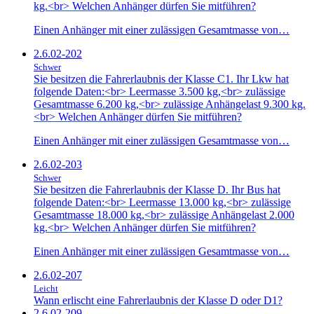
kg.<br> Welchen Anhänger dürfen Sie mitführen?
Einen Anhänger mit einer zulässigen Gesamtmasse von…
2.6.02-202
Schwer
Sie besitzen die Fahrerlaubnis der Klasse C1. Ihr Lkw hat
folgende Daten:<br> Leermasse 3.500 kg,<br> zulässige
Gesamtmasse 6.200 kg,<br> zulässige Anhängelast 9.300 kg.
<br> Welchen Anhänger dürfen Sie mitführen?
Einen Anhänger mit einer zulässigen Gesamtmasse von…
2.6.02-203
Schwer
Sie besitzen die Fahrerlaubnis der Klasse D. Ihr Bus hat
folgende Daten:<br> Leermasse 13.000 kg,<br> zulässige
Gesamtmasse 18.000 kg,<br> zulässige Anhängelast 2.000
kg.<br> Welchen Anhänger dürfen Sie mitführen?
Einen Anhänger mit einer zulässigen Gesamtmasse von…
2.6.02-207
Leicht
Wann erlischt eine Fahrerlaubnis der Klasse D oder D1?
2.6.02-209