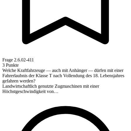
Frage
2.6.02-411
3 Punkte
Welche Kraftfahrzeuge — auch mit Anhänger — dürfen mit einer
Fahrerlaubnis der Klasse T nach Vollendung des 18. Lebensjahres
gefahren werden?
Landwirtschaftlich genutzte Zugmaschinen mit einer
Höchstgeschwindigkeit von…