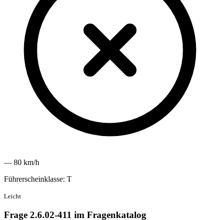
— 80 km/h
Führerscheinklasse: T
Leicht
Frage 2.6.02-411 im Fragenkatalog