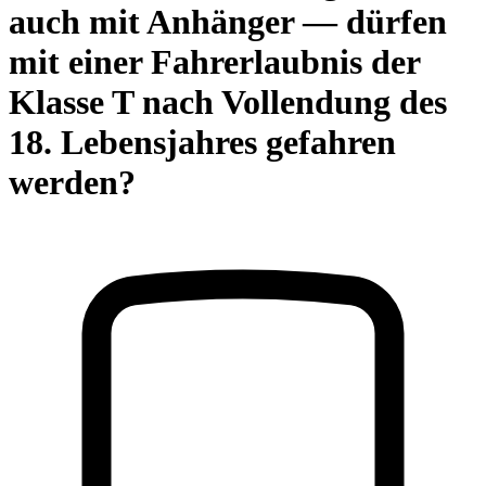
auch mit Anhänger — dürfen
mit einer Fahrerlaubnis der
Klasse T nach Vollendung des
18. Lebensjahres gefahren
werden?