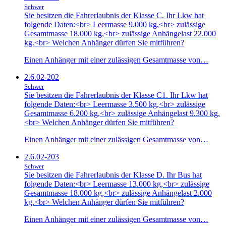
Schwer
Sie besitzen die Fahrerlaubnis der Klasse C. Ihr Lkw hat
folgende Daten:<br> Leermasse 9.000 kg,<br> zulässige
Gesamtmasse 18.000 kg,<br> zulässige Anhängelast 22.000
kg.<br> Welchen Anhänger dürfen Sie mitführen?
Einen Anhänger mit einer zulässigen Gesamtmasse von…
2.6.02-202
Schwer
Sie besitzen die Fahrerlaubnis der Klasse C1. Ihr Lkw hat
folgende Daten:<br> Leermasse 3.500 kg,<br> zulässige
Gesamtmasse 6.200 kg,<br> zulässige Anhängelast 9.300 kg.
<br> Welchen Anhänger dürfen Sie mitführen?
Einen Anhänger mit einer zulässigen Gesamtmasse von…
2.6.02-203
Schwer
Sie besitzen die Fahrerlaubnis der Klasse D. Ihr Bus hat
folgende Daten:<br> Leermasse 13.000 kg,<br> zulässige
Gesamtmasse 18.000 kg,<br> zulässige Anhängelast 2.000
kg.<br> Welchen Anhänger dürfen Sie mitführen?
Einen Anhänger mit einer zulässigen Gesamtmasse von…