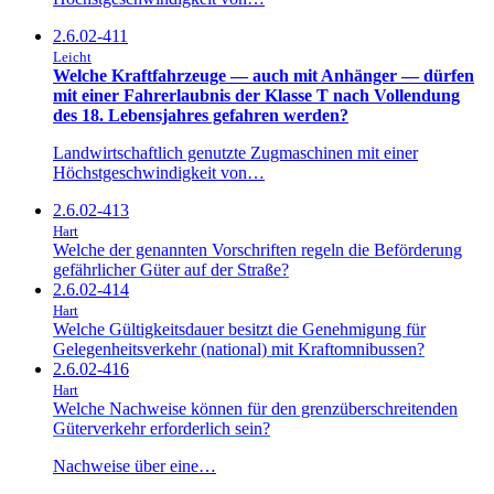
2.6.02-411
Leicht
Welche Kraftfahrzeuge — auch mit Anhänger — dürfen
mit einer Fahrerlaubnis der Klasse T nach Vollendung
des 18. Lebensjahres gefahren werden?
Landwirtschaftlich genutzte Zugmaschinen mit einer
Höchstgeschwindigkeit von…
2.6.02-413
Hart
Welche der genannten Vorschriften regeln die Beförderung
gefährlicher Güter auf der Straße?
2.6.02-414
Hart
Welche Gültigkeitsdauer besitzt die Genehmigung für
Gelegenheitsverkehr (national) mit Kraftomnibussen?
2.6.02-416
Hart
Welche Nachweise können für den grenzüberschreitenden
Güterverkehr erforderlich sein?
Nachweise über eine…