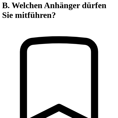
B. Welchen Anhänger dürfen
Sie mitführen?