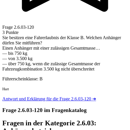
Frage
2.6.03-120
3 Punkte
Sie besitzen eine Fahrerlaubnis der Klasse B. Welchen Anhänger
dürfen Sie mitführen?
Einen Anhänger mit einer zulässigen Gesamtmasse…
— bis 750 kg
— von 3.500 kg
— über 750 kg, wenn die zulässige Gesamtmasse der
Fahrzeugkombination 3.500 kg nicht überschreitet
Führerscheinklasse: B
Hart
Antwort und Erklärung für die Frage 2.6.03-120
➜
Frage 2.6.03-120 im Fragenkatalog
Fragen in der Kategorie 2.6.03: