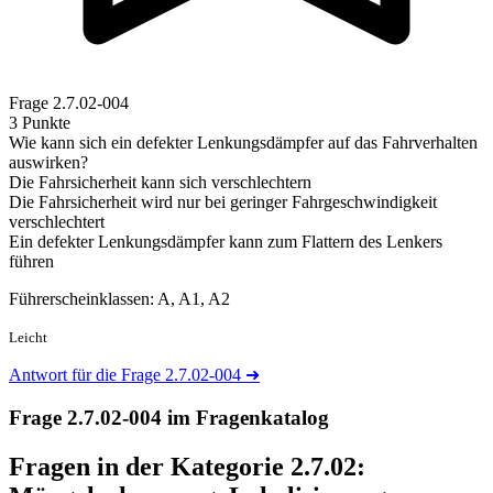
Frage
2.7.02-004
3 Punkte
Wie kann sich ein defekter Lenkungsdämpfer auf das Fahrverhalten
auswirken?
Die Fahrsicherheit kann sich verschlechtern
Die Fahrsicherheit wird nur bei geringer Fahrgeschwindigkeit
verschlechtert
Ein defekter Lenkungsdämpfer kann zum Flattern des Lenkers
führen
Führerscheinklassen: A, A1, A2
Leicht
Antwort für die Frage 2.7.02-004
➜
Frage 2.7.02-004 im Fragenkatalog
Fragen in der Kategorie 2.7.02: