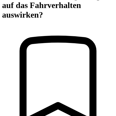
auf das Fahrverhalten
auswirken?