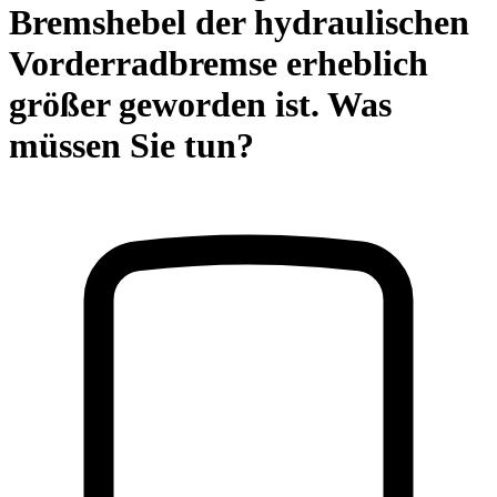
Bremshebel der hydraulischen
Vorderradbremse erheblich
größer geworden ist. Was
müssen Sie tun?