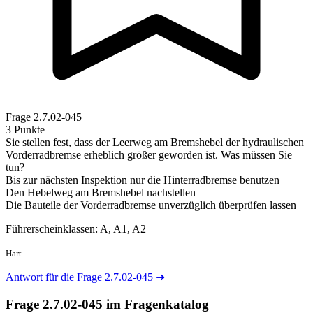
Frage
2.7.02-045
3 Punkte
Sie stellen fest, dass der Leerweg am Bremshebel der hydraulischen
Vorderradbremse erheblich größer geworden ist. Was müssen Sie
tun?
Bis zur nächsten Inspektion nur die Hinterradbremse benutzen
Den Hebelweg am Bremshebel nachstellen
Die Bauteile der Vorderradbremse unverzüglich überprüfen lassen
Führerscheinklassen: A, A1, A2
Hart
Antwort für die Frage 2.7.02-045
➜
Frage 2.7.02-045 im Fragenkatalog