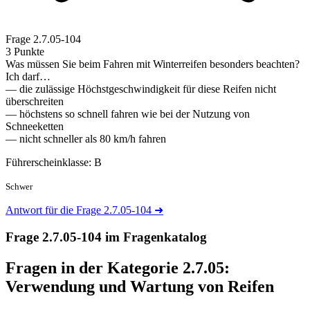
Frage
2.7.05-104
3 Punkte
Was müssen Sie beim Fahren mit Winterreifen besonders beachten?
Ich darf…
— die zulässige Höchstgeschwindigkeit für diese Reifen nicht
überschreiten
— höchstens so schnell fahren wie bei der Nutzung von
Schneeketten
— nicht schneller als 80 km/h fahren
Führerscheinklasse: B
Schwer
Antwort für die Frage 2.7.05-104
➜
Frage 2.7.05-104 im Fragenkatalog
Fragen in der Kategorie 2.7.05:
Verwendung und Wartung von Reifen