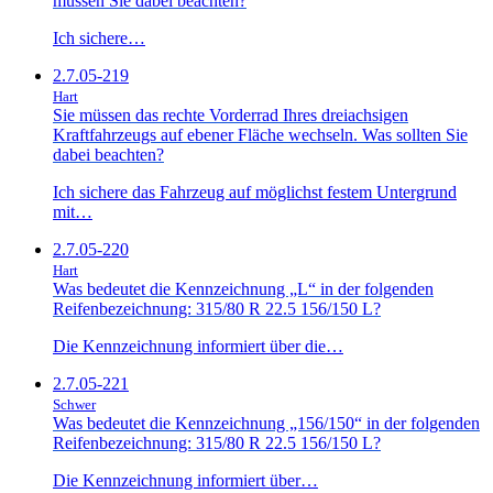
müssen Sie dabei beachten?
Ich sichere…
2.7.05-219
Hart
Sie müssen das rechte Vorderrad Ihres dreiachsigen
Kraftfahrzeugs auf ebener Fläche wechseln. Was sollten Sie
dabei beachten?
Ich sichere das Fahrzeug auf möglichst festem Untergrund
mit…
2.7.05-220
Hart
Was bedeutet die Kennzeichnung „L“ in der folgenden
Reifenbezeichnung: 315/80 R 22.5 156/150 L?
Die Kennzeichnung informiert über die…
2.7.05-221
Schwer
Was bedeutet die Kennzeichnung „156/150“ in der folgenden
Reifenbezeichnung: 315/80 R 22.5 156/150 L?
Die Kennzeichnung informiert über…