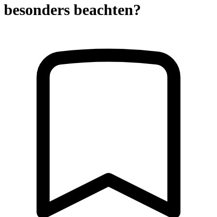
besonders beachten?