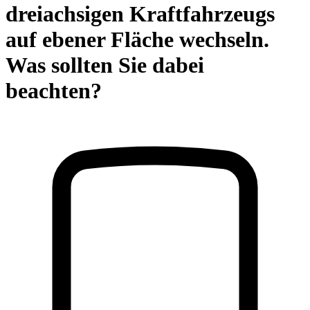
dreiachsigen Kraftfahrzeugs
auf ebener Fläche wechseln.
Was sollten Sie dabei
beachten?