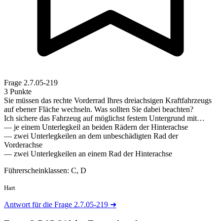
Frage
2.7.05-219
3 Punkte
Sie müssen das rechte Vorderrad Ihres dreiachsigen Kraftfahrzeugs
auf ebener Fläche wechseln. Was sollten Sie dabei beachten?
Ich sichere das Fahrzeug auf möglichst festem Untergrund mit…
— je einem Unterlegkeil an beiden Rädern der Hinterachse
— zwei Unterlegkeilen an dem unbeschädigten Rad der
Vorderachse
— zwei Unterlegkeilen an einem Rad der Hinterachse
Führerscheinklassen: C, D
Hart
Antwort für die Frage 2.7.05-219
➜