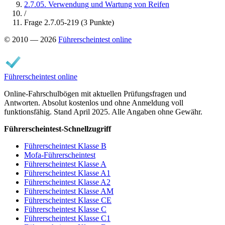
2.7.05. Verwendung und Wartung von Reifen
/
Frage 2.7.05-219 (3 Punkte)
© 2010 — 2026
Führerscheintest online
Führerscheintest online
Online-Fahrschulbögen mit aktuellen Prüfungsfragen und
Antworten. Absolut kostenlos und ohne Anmeldung voll
funktionsfähig. Stand April 2025. Alle Angaben ohne Gewähr.
Führerscheintest-Schnellzugriff
Führerscheintest Klasse B
Mofa-Führerscheintest
Führerscheintest Klasse A
Führerscheintest Klasse A1
Führerscheintest Klasse A2
Führerscheintest Klasse AM
Führerscheintest Klasse CE
Führerscheintest Klasse C
Führerscheintest Klasse C1