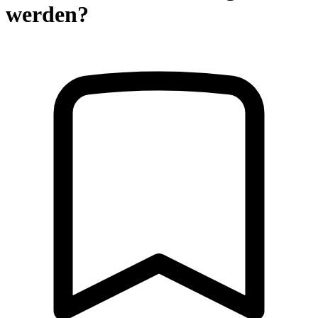
werden?