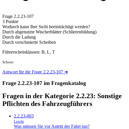
Frage
2.2.23-107
3 Punkte
Wodurch kann Ihre Sicht beeinträchtigt werden?
Durch abgenutzte Wischerblätter (Schlierenbildung)
Durch die Ladung
Durch verschmierte Scheiben
Führerscheinklassen: B, L, T
Schwer
Antwort für die Frage 2.2.23-107
➜
Frage 2.2.23-107 im Fragenkatalog
Fragen in der Kategorie 2.2.23:
Sonstige
Pflichten des Fahrzeugführers
2.2.23-003
Leicht
Was müssen Sie vor Antritt der Fahrt tun?