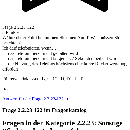
Frage
2.2.23-122
3 Punkte
Während der Fahrt bekommen Sie einen Anruf. Was müssen Sie
beachten?
Ich darf telefonieren, wenn…
— das Telefon hierzu nicht gehalten wird
— das Telefon hierzu nicht länger als 7 Sekunden bedient wird
— die Nutzung des Telefons höchstens eine kurze Blickzuwendung
erfordert
Führerscheinklassen: B, C, C1, D, D1, L, T
Hart
Antwort für die Frage 2.2.23-122
➜
Frage 2.2.23-122 im Fragenkatalog
Fragen in der Kategorie 2.2.23:
Sonstige