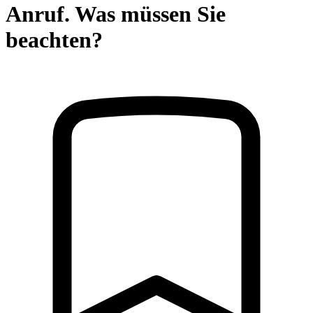
Anruf. Was müssen Sie
beachten?