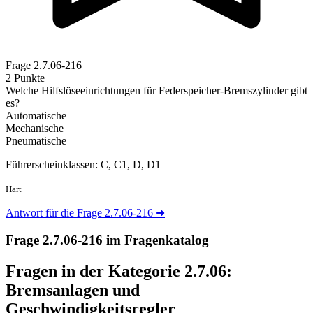
Frage
2.7.06-216
2 Punkte
Welche Hilfslöseeinrichtungen für Federspeicher-Bremszylinder gibt
es?
Automatische
Mechanische
Pneumatische
Führerscheinklassen: C, C1, D, D1
Hart
Antwort für die Frage 2.7.06-216
➜
Frage 2.7.06-216 im Fragenkatalog
Fragen in der Kategorie 2.7.06:
Bremsanlagen und
Geschwindigkeitsregler