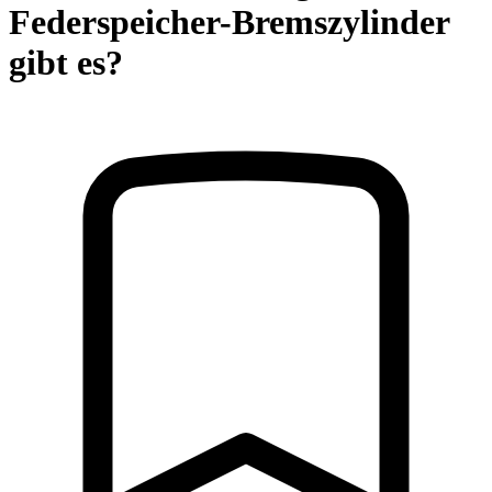
Federspeicher-Bremszylinder
gibt es?