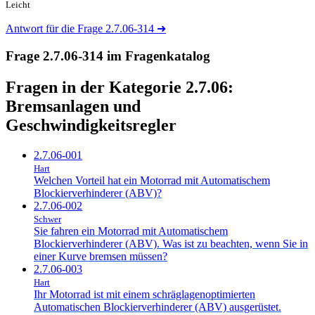
Leicht
Antwort für die Frage 2.7.06-314
➜
Frage 2.7.06-314 im Fragenkatalog
Fragen in der Kategorie 2.7.06:
Bremsanlagen und
Geschwindigkeitsregler
2.7.06-001
Hart
Welchen Vorteil hat ein Motorrad mit Automatischem
Blockierverhinderer (ABV)?
2.7.06-002
Schwer
Sie fahren ein Motorrad mit Automatischem
Blockierverhinderer (ABV). Was ist zu beachten, wenn Sie in
einer Kurve bremsen müssen?
2.7.06-003
Hart
Ihr Motorrad ist mit einem schräglagenoptimierten
Automatischen Blockierverhinderer (ABV) ausgerüstet.