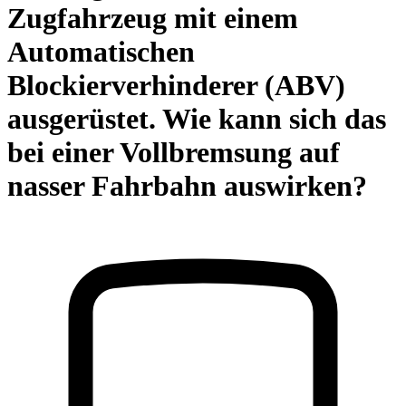
Zugfahrzeug mit einem
Automatischen
Blockierverhinderer (ABV)
ausgerüstet. Wie kann sich das
bei einer Vollbremsung auf
nasser Fahrbahn auswirken?