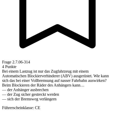
Frage
2.7.06-314
4 Punkte
Bei einem Lastzug ist nur das Zugfahrzeug mit einem
Automatischen Blockierverhinderer (ABV) ausgerüstet. Wie kann
sich das bei einer Vollbremsung auf nasser Fahrbahn auswirken?
Beim Blockieren der Räder des Anhängers kann…
— der Anhänger ausbrechen
— der Zug sicher gestreckt werden
— sich der Bremsweg verlängern
Führerscheinklasse: CE