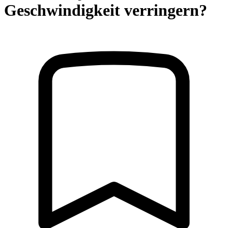
Geschwindigkeit verringern?