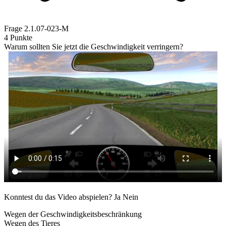
Frage
2.1.07-023-M
4 Punkte
Warum sollten Sie jetzt die Geschwindigkeit verringern?
Konntest du das Video abspielen?
Ja
Nein
Wegen der Geschwindigkeitsbeschränkung
Wegen des Tieres