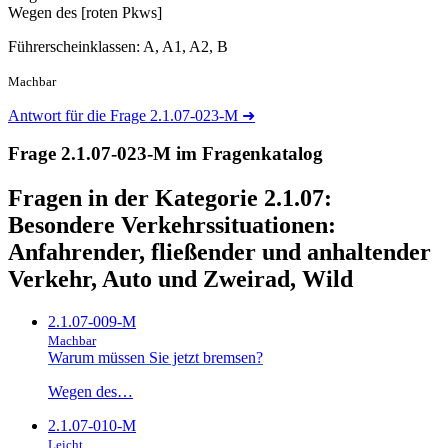
Wegen des [roten Pkws]
Führerscheinklassen: A, A1, A2, B
Machbar
Antwort für die Frage 2.1.07-023-M
➜
Frage 2.1.07-023-M im Fragenkatalog
Fragen in der Kategorie 2.1.07:
Besondere Verkehrssituationen:
Anfahrender, fließender und anhaltender
Verkehr, Auto und Zweirad, Wild
2.1.07-009-M
Machbar
Warum müssen Sie jetzt bremsen?
Wegen des…
2.1.07-010-M
Leicht