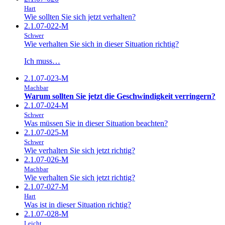
Hart
Wie sollten Sie sich jetzt verhalten?
2.1.07-022-M
Schwer
Wie verhalten Sie sich in dieser Situation richtig?
Ich muss…
2.1.07-023-M
Machbar
Warum sollten Sie jetzt die Geschwindigkeit verringern?
2.1.07-024-M
Schwer
Was müssen Sie in dieser Situation beachten?
2.1.07-025-M
Schwer
Wie verhalten Sie sich jetzt richtig?
2.1.07-026-M
Machbar
Wie verhalten Sie sich jetzt richtig?
2.1.07-027-M
Hart
Was ist in dieser Situation richtig?
2.1.07-028-M
Leicht