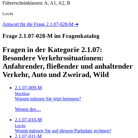
Führerscheinklassen: A, A1, A2, B
Leicht
Antwort für die Frage 2.1.07-028-M
➜
Frage 2.1.07-028-M im Fragenkatalog
Fragen in der Kategorie 2.1.07:
Besondere Verkehrssituationen:
Anfahrender, fließender und anhaltender
Verkehr, Auto und Zweirad, Wild
2.1.07-009-M
Machbar
Warum müssen Sie jetzt bremsen?
Wegen des…
2.1.07-010-M
Leicht
Womit müssen Sie auf diesem Parkplatz rechnen?
2.1.07-011-M