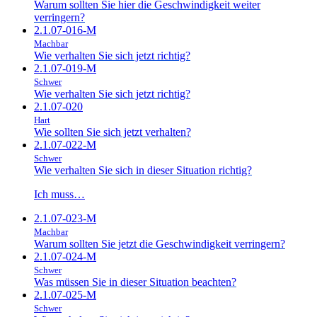
Warum sollten Sie hier die Geschwindigkeit weiter
verringern?
2.1.07-016-M
Machbar
Wie verhalten Sie sich jetzt richtig?
2.1.07-019-M
Schwer
Wie verhalten Sie sich jetzt richtig?
2.1.07-020
Hart
Wie sollten Sie sich jetzt verhalten?
2.1.07-022-M
Schwer
Wie verhalten Sie sich in dieser Situation richtig?
Ich muss…
2.1.07-023-M
Machbar
Warum sollten Sie jetzt die Geschwindigkeit verringern?
2.1.07-024-M
Schwer
Was müssen Sie in dieser Situation beachten?
2.1.07-025-M
Schwer