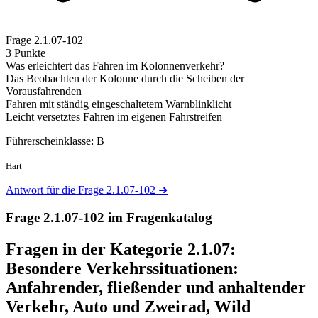
Frage
2.1.07-102
3 Punkte
Was erleichtert das Fahren im Kolonnenverkehr?
Das Beobachten der Kolonne durch die Scheiben der
Vorausfahrenden
Fahren mit ständig eingeschaltetem Warnblinklicht
Leicht versetztes Fahren im eigenen Fahrstreifen
Führerscheinklasse: B
Hart
Antwort für die Frage 2.1.07-102
➜
Frage 2.1.07-102 im Fragenkatalog
Fragen in der Kategorie 2.1.07:
Besondere Verkehrssituationen:
Anfahrender, fließender und anhaltender
Verkehr, Auto und Zweirad, Wild