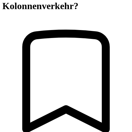
Kolonnenverkehr?