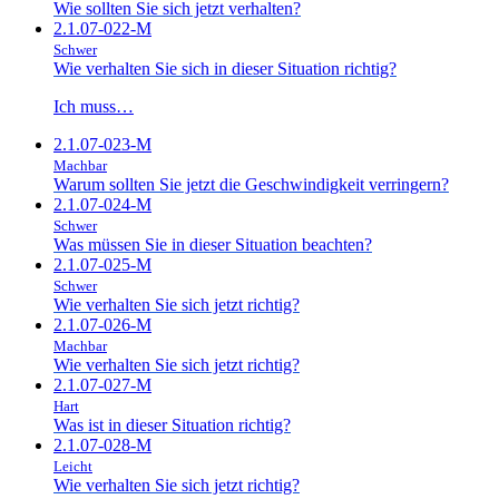
Wie sollten Sie sich jetzt verhalten?
2.1.07-022-M
Schwer
Wie verhalten Sie sich in dieser Situation richtig?
Ich muss…
2.1.07-023-M
Machbar
Warum sollten Sie jetzt die Geschwindigkeit verringern?
2.1.07-024-M
Schwer
Was müssen Sie in dieser Situation beachten?
2.1.07-025-M
Schwer
Wie verhalten Sie sich jetzt richtig?
2.1.07-026-M
Machbar
Wie verhalten Sie sich jetzt richtig?
2.1.07-027-M
Hart
Was ist in dieser Situation richtig?
2.1.07-028-M
Leicht
Wie verhalten Sie sich jetzt richtig?