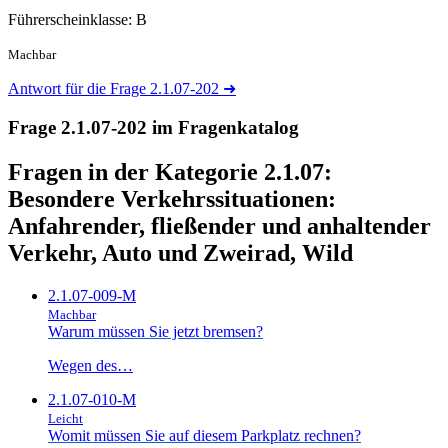
Führerscheinklasse: B
Machbar
Antwort für die Frage 2.1.07-202
➜
Frage 2.1.07-202 im Fragenkatalog
Fragen in der Kategorie 2.1.07:
Besondere Verkehrssituationen:
Anfahrender, fließender und anhaltender
Verkehr, Auto und Zweirad, Wild
2.1.07-009-M
Machbar
Warum müssen Sie jetzt bremsen?
Wegen des…
2.1.07-010-M
Leicht
Womit müssen Sie auf diesem Parkplatz rechnen?