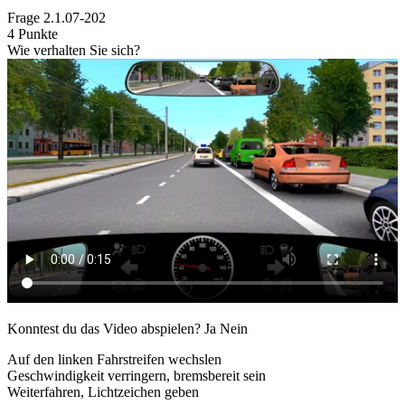
Frage
2.1.07-202
4 Punkte
Wie verhalten Sie sich?
Konntest du das Video abspielen?
Ja
Nein
Auf den linken Fahrstreifen wechslen
Geschwindigkeit verringern, bremsbereit sein
Weiterfahren, Lichtzeichen geben