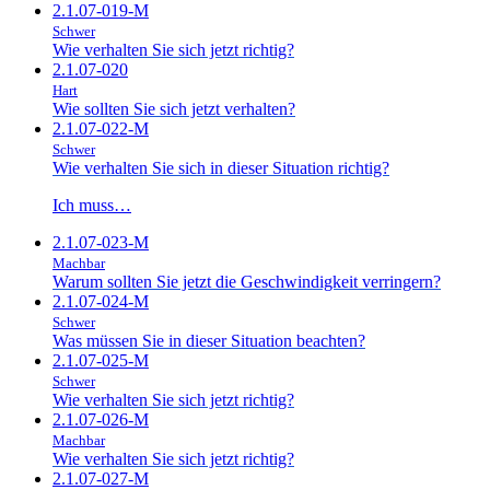
2.1.07-019-M
Schwer
Wie verhalten Sie sich jetzt richtig?
2.1.07-020
Hart
Wie sollten Sie sich jetzt verhalten?
2.1.07-022-M
Schwer
Wie verhalten Sie sich in dieser Situation richtig?
Ich muss…
2.1.07-023-M
Machbar
Warum sollten Sie jetzt die Geschwindigkeit verringern?
2.1.07-024-M
Schwer
Was müssen Sie in dieser Situation beachten?
2.1.07-025-M
Schwer
Wie verhalten Sie sich jetzt richtig?
2.1.07-026-M
Machbar
Wie verhalten Sie sich jetzt richtig?
2.1.07-027-M