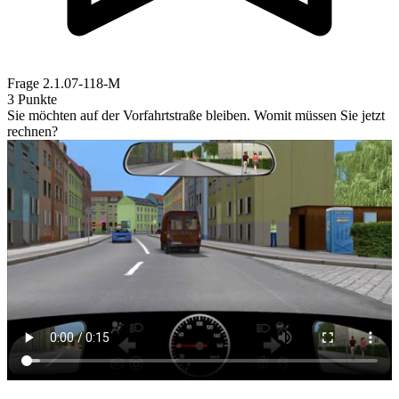
Frage
2.1.07-118-M
3 Punkte
Sie möchten auf der Vorfahrtstraße bleiben. Womit müssen Sie jetzt
rechnen?