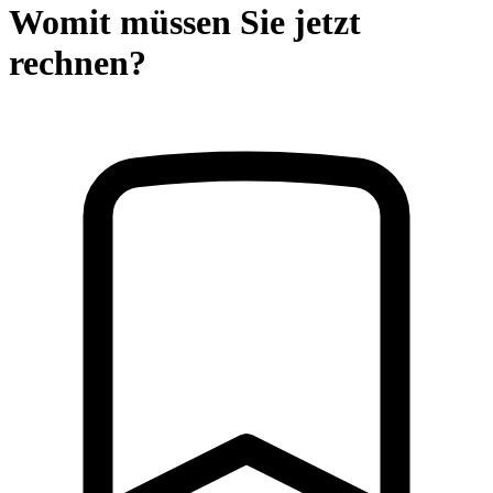
Womit müssen Sie jetzt
rechnen?