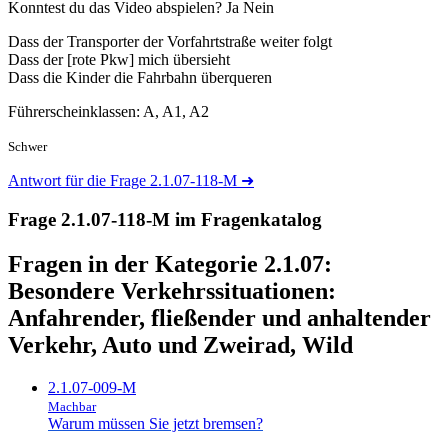
Konntest du das Video abspielen?
Ja
Nein
Dass der Transporter der Vorfahrtstraße weiter folgt
Dass der [rote Pkw] mich übersieht
Dass die Kinder die Fahrbahn überqueren
Führerscheinklassen: A, A1, A2
Schwer
Antwort für die Frage 2.1.07-118-M
➜
Frage 2.1.07-118-M im Fragenkatalog
Fragen in der Kategorie 2.1.07:
Besondere Verkehrssituationen:
Anfahrender, fließender und anhaltender
Verkehr, Auto und Zweirad, Wild
2.1.07-009-M
Machbar
Warum müssen Sie jetzt bremsen?