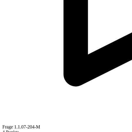
Frage
1.1.07-204-M