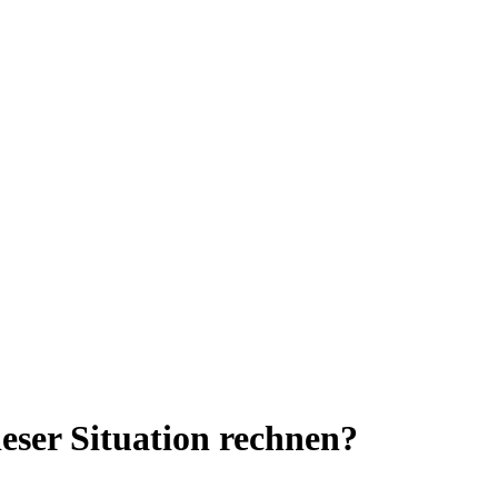
ieser Situation rechnen?