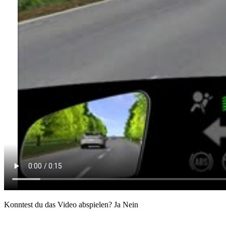
Konntest du das Video abspielen?
Ja
Nein