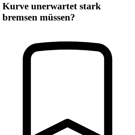
Kurve unerwartet stark
bremsen müssen?