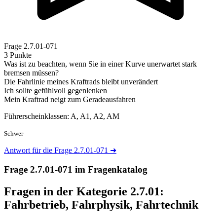
Frage
2.7.01-071
3 Punkte
Was ist zu beachten, wenn Sie in einer Kurve unerwartet stark
bremsen müssen?
Die Fahrlinie meines Kraftrads bleibt unverändert
Ich sollte gefühlvoll gegenlenken
Mein Kraftrad neigt zum Geradeausfahren
Führerscheinklassen: A, A1, A2, AM
Schwer
Antwort für die Frage 2.7.01-071
➜
Frage 2.7.01-071 im Fragenkatalog
Fragen in der Kategorie 2.7.01:
Fahrbetrieb, Fahrphysik, Fahrtechnik