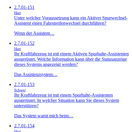
2.7.01-151
Hart
Unter welcher Voraussetzung kann ein Aktiver Spurwechsel-
Assistent einen Fahrstreifenwechsel durchführen?
Wenn der Assistent…
2.7.01-152
Hart
Ihr Kraftfahrzeug ist mit einem Aktiven Spurhalte-Assistenten
ausgerüstet. Welche Information kann über die Statusanzeige
dieses Systems angezeigt werden?
Das Assistenzsystem…
2.7.01-153
Schwer
Ihr Kraftfahrzeug ist mit einem Spurhalte-Assistenten
ausgerüstet. In welcher Situation kann Sie dieses System
unterstützen?
Das System warnt mich beim…
2.7.01-154
Hart