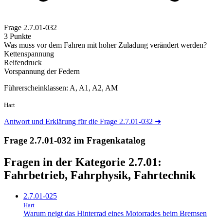
Frage
2.7.01-032
3 Punkte
Was muss vor dem Fahren mit hoher Zuladung verändert werden?
Kettenspannung
Reifendruck
Vorspannung der Federn
Führerscheinklassen: A, A1, A2, AM
Hart
Antwort und Erklärung für die Frage 2.7.01-032
➜
Frage 2.7.01-032 im Fragenkatalog
Fragen in der Kategorie 2.7.01:
Fahrbetrieb, Fahrphysik, Fahrtechnik
2.7.01-025
Hart
Warum neigt das Hinterrad eines Motorrades beim Bremsen