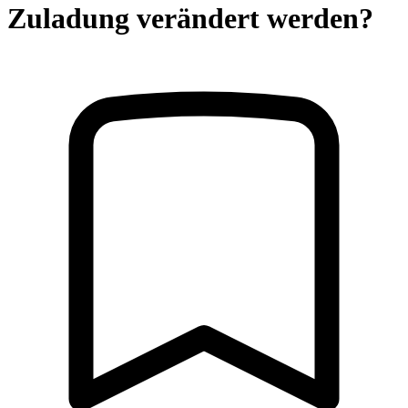
Zuladung verändert werden?