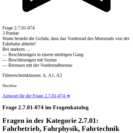
Frage
2.7.01-074
3 Punkte
Wann besteht die Gefahr, dass das Vorderrad des Motorrads von der
Fahrbahn abhebt?
Bei starkem …
— Beschleunigen in einem niedrigen Gang
— Beschleunigen mit Sozius
— Bremsen mit der Vorderradbremse
Führerscheinklassen: A, A1, A2
Machbar
Antwort für die Frage 2.7.01-074
➜
Frage 2.7.01-074 im Fragenkatalog
Fragen in der Kategorie 2.7.01:
Fahrbetrieb, Fahrphysik, Fahrtechnik