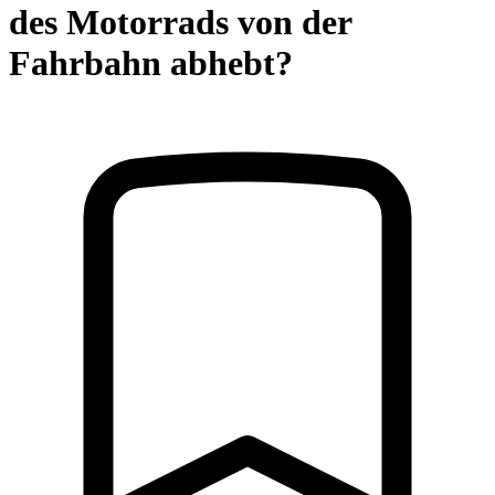
des Motorrads von der
Fahrbahn abhebt?