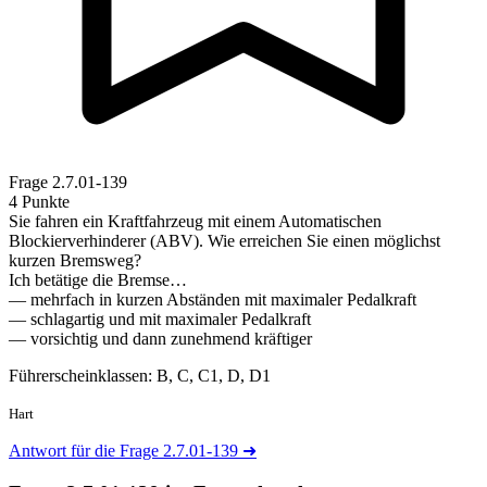
Frage
2.7.01-139
4 Punkte
Sie fahren ein Kraftfahrzeug mit einem Automatischen
Blockierverhinderer (ABV). Wie erreichen Sie einen möglichst
kurzen Bremsweg?
Ich betätige die Bremse…
— mehrfach in kurzen Abständen mit maximaler Pedalkraft
— schlagartig und mit maximaler Pedalkraft
— vorsichtig und dann zunehmend kräftiger
Führerscheinklassen: B, C, C1, D, D1
Hart
Antwort für die Frage 2.7.01-139
➜