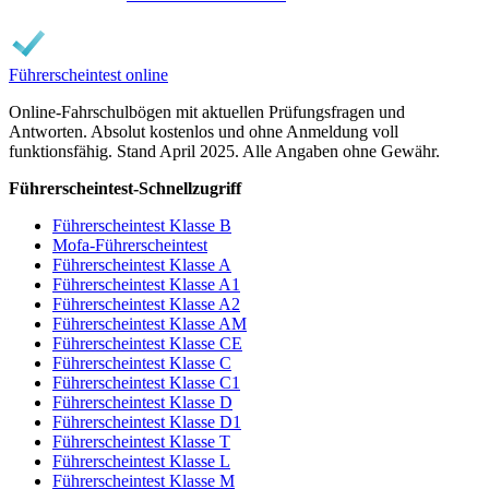
Führerscheintest online
Online-Fahrschulbögen mit aktuellen Prüfungsfragen und
Antworten. Absolut kostenlos und ohne Anmeldung voll
funktionsfähig. Stand April 2025. Alle Angaben ohne Gewähr.
Führerscheintest-Schnellzugriff
Führerscheintest Klasse B
Mofa-Führerscheintest
Führerscheintest Klasse A
Führerscheintest Klasse A1
Führerscheintest Klasse A2
Führerscheintest Klasse AM
Führerscheintest Klasse CE
Führerscheintest Klasse C
Führerscheintest Klasse C1
Führerscheintest Klasse D
Führerscheintest Klasse D1
Führerscheintest Klasse T
Führerscheintest Klasse L
Führerscheintest Klasse M