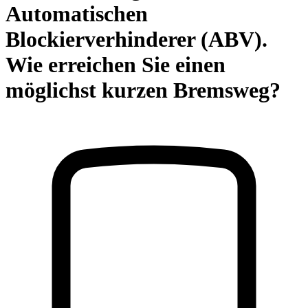
Automatischen
Blockierverhinderer (ABV).
Wie erreichen Sie einen
möglichst kurzen Bremsweg?