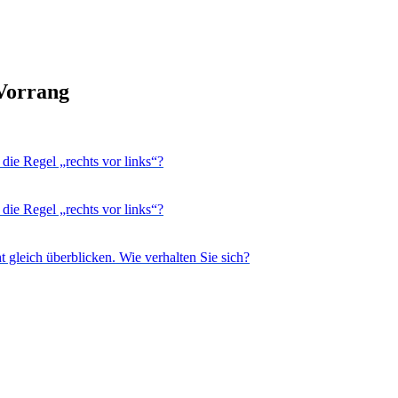
 Vorrang
die Regel „rechts vor links“?
die Regel „rechts vor links“?
 gleich überblicken. Wie verhalten Sie sich?