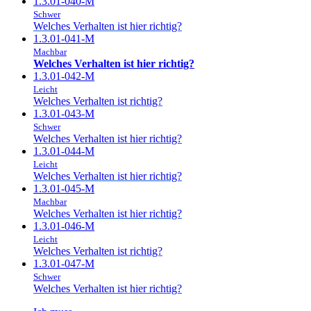
1.3.01-040-M
Schwer
Welches Verhalten ist hier richtig?
1.3.01-041-M
Machbar
Welches Verhalten ist hier richtig?
1.3.01-042-M
Leicht
Welches Verhalten ist richtig?
1.3.01-043-M
Schwer
Welches Verhalten ist hier richtig?
1.3.01-044-M
Leicht
Welches Verhalten ist hier richtig?
1.3.01-045-M
Machbar
Welches Verhalten ist hier richtig?
1.3.01-046-M
Leicht
Welches Verhalten ist richtig?
1.3.01-047-M
Schwer
Welches Verhalten ist hier richtig?