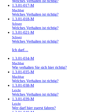
Welches Verhalten ist richtig?
1.3.01-017-M
Machbar
Welches Verhalten ist richtig?
1.3.01-018-M
Schwer
Welches Verhalten ist richtig?
1.3.01-021-M
Schwer
Welches Verhalten ist richtig?
Ich darf…
1.3.01-034-M
Machbar
Wie verhalten Sie sich hier richtig?
1.3.01-035-M
Machbar
Welches Verhalten ist richtig?
1.3.01-038-M
Leicht
Welches Verhalten ist richtig?
1.3.01-039-M
Leicht
Wer darf hier zuerst fahren?