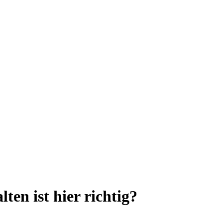
ten ist hier richtig?