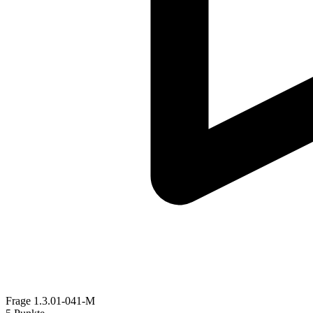
Frage
1.3.01-041-M