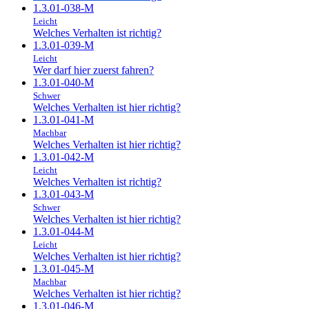
1.3.01-038-M
Leicht
Welches Verhalten ist richtig?
1.3.01-039-M
Leicht
Wer darf hier zuerst fahren?
1.3.01-040-M
Schwer
Welches Verhalten ist hier richtig?
1.3.01-041-M
Machbar
Welches Verhalten ist hier richtig?
1.3.01-042-M
Leicht
Welches Verhalten ist richtig?
1.3.01-043-M
Schwer
Welches Verhalten ist hier richtig?
1.3.01-044-M
Leicht
Welches Verhalten ist hier richtig?
1.3.01-045-M
Machbar
Welches Verhalten ist hier richtig?
1.3.01-046-M