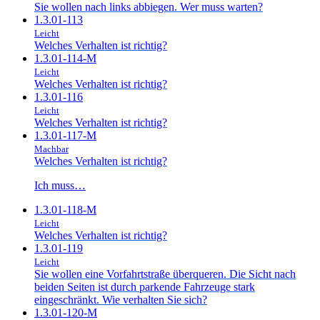
Sie wollen nach links abbiegen. Wer muss warten?
1.3.01-113
Leicht
Welches Verhalten ist richtig?
1.3.01-114-M
Leicht
Welches Verhalten ist richtig?
1.3.01-116
Leicht
Welches Verhalten ist richtig?
1.3.01-117-M
Machbar
Welches Verhalten ist richtig?
Ich muss…
1.3.01-118-M
Leicht
Welches Verhalten ist richtig?
1.3.01-119
Leicht
Sie wollen eine Vorfahrtstraße überqueren. Die Sicht nach
beiden Seiten ist durch parkende Fahrzeuge stark
eingeschränkt. Wie verhalten Sie sich?
1.3.01-120-M