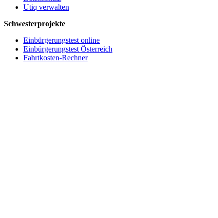
Utiq verwalten
Schwesterprojekte
Einbürgerungstest online
Einbürgerungstest Österreich
Fahrtkosten-Rechner