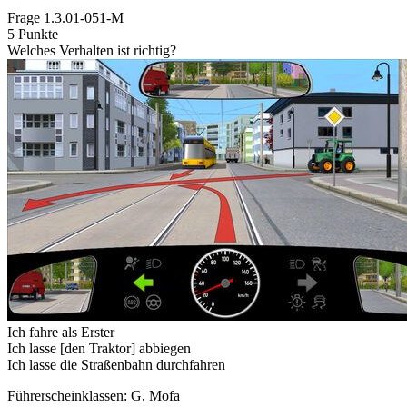
Frage
1.3.01-051-M
5 Punkte
Welches Verhalten ist richtig?
Ich fahre als Erster
Ich lasse [den Traktor] abbiegen
Ich lasse die Straßenbahn durchfahren
Führerscheinklassen: G, Mofa