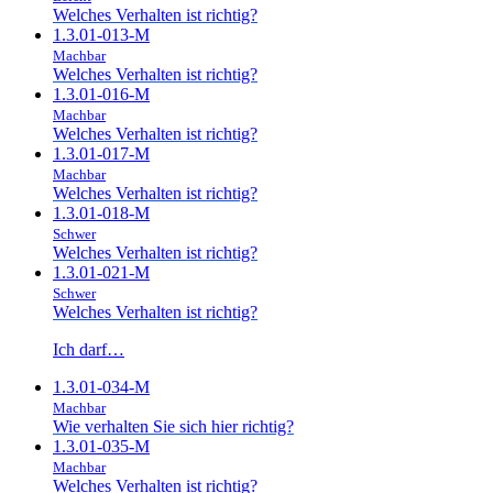
Welches Verhalten ist richtig?
1.3.01-013-M
Machbar
Welches Verhalten ist richtig?
1.3.01-016-M
Machbar
Welches Verhalten ist richtig?
1.3.01-017-M
Machbar
Welches Verhalten ist richtig?
1.3.01-018-M
Schwer
Welches Verhalten ist richtig?
1.3.01-021-M
Schwer
Welches Verhalten ist richtig?
Ich darf…
1.3.01-034-M
Machbar
Wie verhalten Sie sich hier richtig?
1.3.01-035-M
Machbar
Welches Verhalten ist richtig?