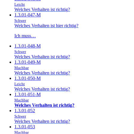
Leicht
Welches Verhalten ist richtig?
1.3.01-047-M
Schwer
Welches Verhalten ist hier richtig?
Ich muss…
1.3.01-048-M
Schwer
Welches Verhalten ist richtig?
1.3.01-049-M
Machbar
Welches Verhalten ist richtig?
1.3.01-050-M
Leicht
Welches Verhalten ist richtig?
1.3.01-051-M
Machbar
Welches Verhalten ist richtig?
1.3.01-052
Schwer
Welches Verhalten ist richtig?
1.3.01-053
Machbar