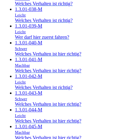
Welches Verhalten ist richtig?
1.3.01-038-M
Leicht
Welches Verhalten ist richtig?
1.3.01-039-M
Leicht
Wer darf hier zuerst fahren?
1.3.01-040-M
Schwer
Welches Verhalten ist hier richtig?
1.3.01-041-M
Machbar
Welches Verhalten ist hier richtig?
1.3.01-042-M
Leicht
Welches Verhalten ist richtig?
1.3.01-043-M
Schwer
Welches Verhalten ist hier richtig?
1.3.01-044-M
Leicht
Welches Verhalten ist hier richtig?
1.3.01-045-M
Machbar
Welches Verhalten ist hier richtig?