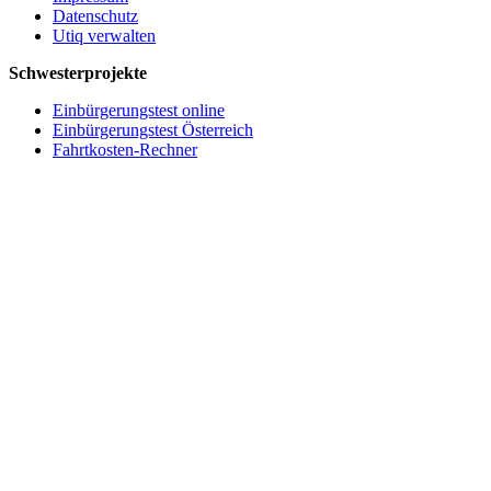
Datenschutz
Utiq verwalten
Schwesterprojekte
Einbürgerungstest online
Einbürgerungstest Österreich
Fahrtkosten-Rechner