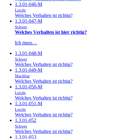
1.3.01-046-M
Leicht
Welches Verhalten ist richtig?
1.3.01-047-M
Schwer
Welches Verhalten ist hier richtig?
Ich muss…
1.3.01-048-M
Schwer
Welches Verhalten ist richtig?
1.3.01-049-M
Machbar
Welches Verhalten ist richtig?
1.3.01-050-M
Leicht
Welches Verhalten ist richtig?
1.3.01-051-M
Leicht
Welches Verhalten ist richtig?
1.3.01-052
Schwer
Welches Verhalten ist richtig?
1.3.01-053