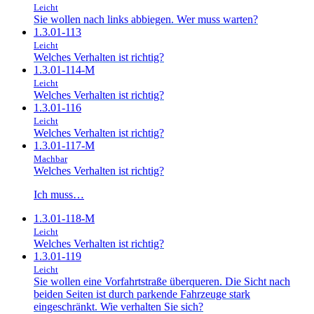
Leicht
Sie wollen nach links abbiegen. Wer muss warten?
1.3.01-113
Leicht
Welches Verhalten ist richtig?
1.3.01-114-M
Leicht
Welches Verhalten ist richtig?
1.3.01-116
Leicht
Welches Verhalten ist richtig?
1.3.01-117-M
Machbar
Welches Verhalten ist richtig?
Ich muss…
1.3.01-118-M
Leicht
Welches Verhalten ist richtig?
1.3.01-119
Leicht
Sie wollen eine Vorfahrtstraße überqueren. Die Sicht nach
beiden Seiten ist durch parkende Fahrzeuge stark
eingeschränkt. Wie verhalten Sie sich?