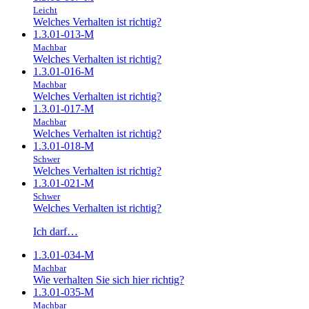
Leicht
Welches Verhalten ist richtig?
1.3.01-013-M
Machbar
Welches Verhalten ist richtig?
1.3.01-016-M
Machbar
Welches Verhalten ist richtig?
1.3.01-017-M
Machbar
Welches Verhalten ist richtig?
1.3.01-018-M
Schwer
Welches Verhalten ist richtig?
1.3.01-021-M
Schwer
Welches Verhalten ist richtig?
Ich darf…
1.3.01-034-M
Machbar
Wie verhalten Sie sich hier richtig?
1.3.01-035-M
Machbar