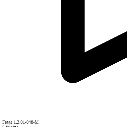
Frage
1.3.01-048-M