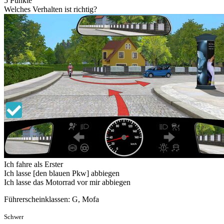
5 Punkte
Welches Verhalten ist richtig?
Ich fahre als Erster
Ich lasse [den blauen Pkw] abbiegen
Ich lasse das Motorrad vor mir abbiegen
Führerscheinklassen: G, Mofa
Schwer