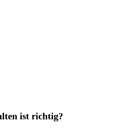
ten ist richtig?