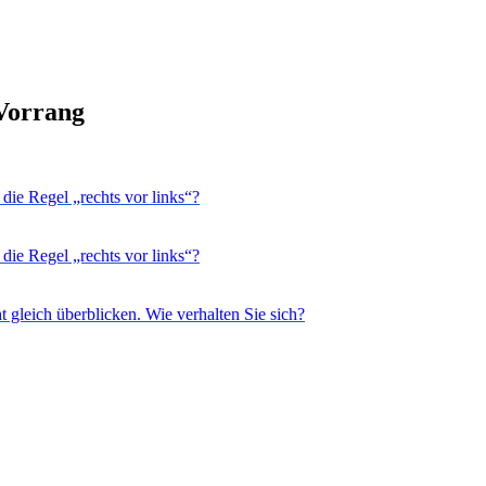
 Vorrang
die Regel „rechts vor links“?
die Regel „rechts vor links“?
 gleich überblicken. Wie verhalten Sie sich?