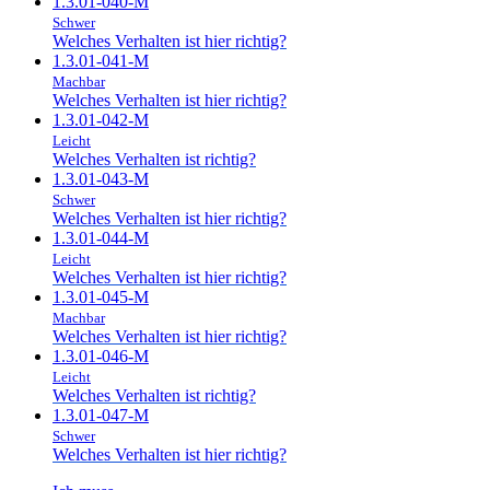
1.3.01-040-M
Schwer
Welches Verhalten ist hier richtig?
1.3.01-041-M
Machbar
Welches Verhalten ist hier richtig?
1.3.01-042-M
Leicht
Welches Verhalten ist richtig?
1.3.01-043-M
Schwer
Welches Verhalten ist hier richtig?
1.3.01-044-M
Leicht
Welches Verhalten ist hier richtig?
1.3.01-045-M
Machbar
Welches Verhalten ist hier richtig?
1.3.01-046-M
Leicht
Welches Verhalten ist richtig?
1.3.01-047-M
Schwer
Welches Verhalten ist hier richtig?