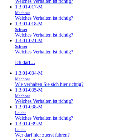
Welches Verhalten ist richtig?
1.3.01-017-M
Machbar
Welches Verhalten ist richtig?
1.3.01-018-M
Schwer
Welches Verhalten ist richtig?
1.3.01-021-M
Schwer
Welches Verhalten ist richtig?
Ich darf…
1.3.01-034-M
Machbar
Wie verhalten Sie sich hier richtig?
1.3.01-035-M
Machbar
Welches Verhalten ist richtig?
1.3.01-038-M
Leicht
Welches Verhalten ist richtig?
1.3.01-039-M
Leicht
Wer darf hier zuerst fahren?