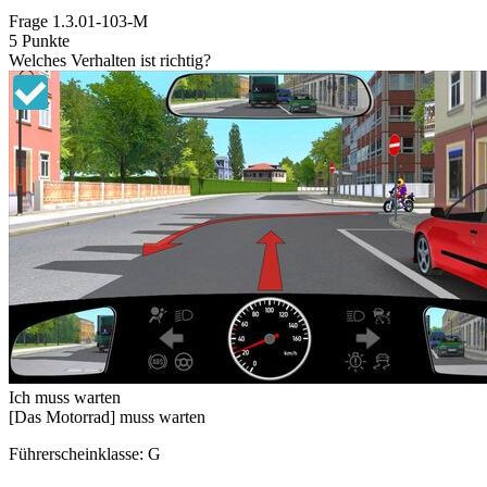
Frage
1.3.01-103-M
5 Punkte
Welches Verhalten ist richtig?
Ich muss warten
[Das Motorrad] muss warten
Führerscheinklasse: G