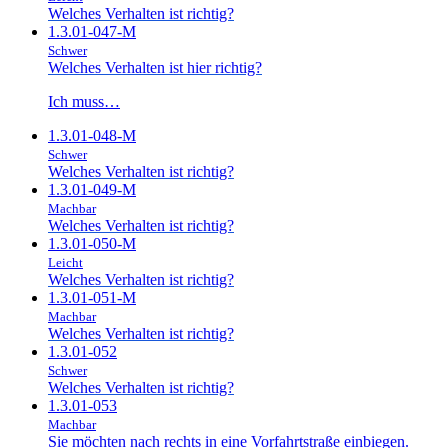
Welches Verhalten ist richtig?
1.3.01-047-M
Schwer
Welches Verhalten ist hier richtig?
Ich muss…
1.3.01-048-M
Schwer
Welches Verhalten ist richtig?
1.3.01-049-M
Machbar
Welches Verhalten ist richtig?
1.3.01-050-M
Leicht
Welches Verhalten ist richtig?
1.3.01-051-M
Machbar
Welches Verhalten ist richtig?
1.3.01-052
Schwer
Welches Verhalten ist richtig?
1.3.01-053
Machbar
Sie möchten nach rechts in eine Vorfahrtstraße einbiegen.