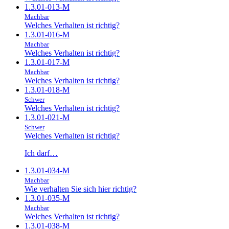
1.3.01-013-M
Machbar
Welches Verhalten ist richtig?
1.3.01-016-M
Machbar
Welches Verhalten ist richtig?
1.3.01-017-M
Machbar
Welches Verhalten ist richtig?
1.3.01-018-M
Schwer
Welches Verhalten ist richtig?
1.3.01-021-M
Schwer
Welches Verhalten ist richtig?
Ich darf…
1.3.01-034-M
Machbar
Wie verhalten Sie sich hier richtig?
1.3.01-035-M
Machbar
Welches Verhalten ist richtig?
1.3.01-038-M