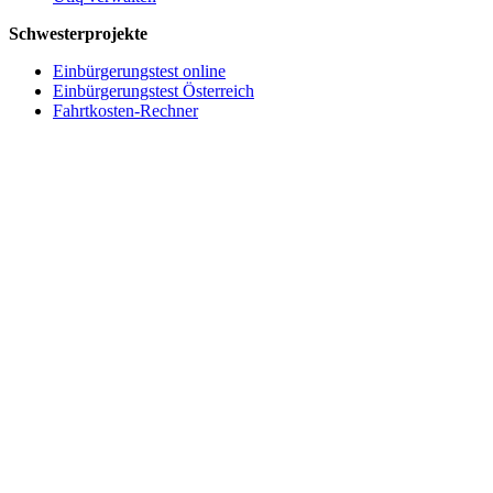
Schwesterprojekte
Einbürgerungstest online
Einbürgerungstest Österreich
Fahrtkosten-Rechner