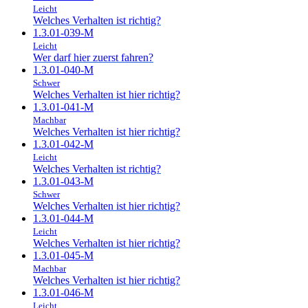
Leicht
Welches Verhalten ist richtig?
1.3.01-039-M
Leicht
Wer darf hier zuerst fahren?
1.3.01-040-M
Schwer
Welches Verhalten ist hier richtig?
1.3.01-041-M
Machbar
Welches Verhalten ist hier richtig?
1.3.01-042-M
Leicht
Welches Verhalten ist richtig?
1.3.01-043-M
Schwer
Welches Verhalten ist hier richtig?
1.3.01-044-M
Leicht
Welches Verhalten ist hier richtig?
1.3.01-045-M
Machbar
Welches Verhalten ist hier richtig?
1.3.01-046-M
Leicht