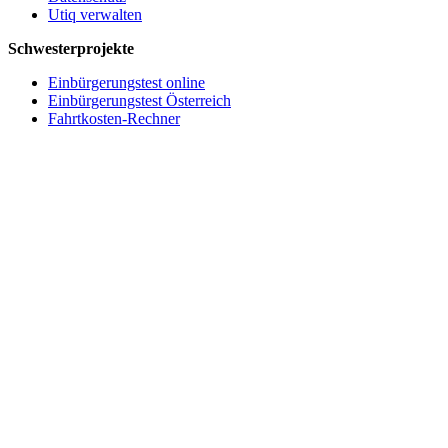
Utiq verwalten
Schwesterprojekte
Einbürgerungstest online
Einbürgerungstest Österreich
Fahrtkosten-Rechner