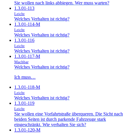
Sie wollen nach links abbiegen. Wer muss warten?
1.3.01-113
Leicht
Welches Verhalten ist richtig?
1.3.01-114-M
Leicht
Welches Verhalten ist richtig?
1.3.01-116
Leicht
Welches Verhalten ist richtig?
1.3.01-117-M
Machbar
Welches Verhalten ist richtig?
Ich muss…
1.3.01-118-M
Leicht
Welches Verhalten ist richtig?
1.3.01-119
Leicht
Sie wollen eine Vorfahrtstraße überqueren. Die Sicht nach
beiden Seiten ist durch parkende Fahrzeuge stark
eingeschränkt. Wie verhalten Sie sich?
1.3.01-120-M