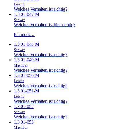
Leicht
Welches Verhalten ist richtig?
1.3.01-047-M
Schwer
Welches Verhalten ist hier richtig?
Ich muss…
1.3.01-048-M
Schwer
Welches Verhalten ist richtig?
1.3.01-049-M
Machbar
Welches Verhalten ist richtig?
1.3.01-050-M
Leicht
Welches Verhalten ist richtig?
1.3.01-051-M
Leicht
Welches Verhalten ist richtig?
1.3.01-052
Schwer
Welches Verhalten ist richtig?
1.3.01-053
Machbar