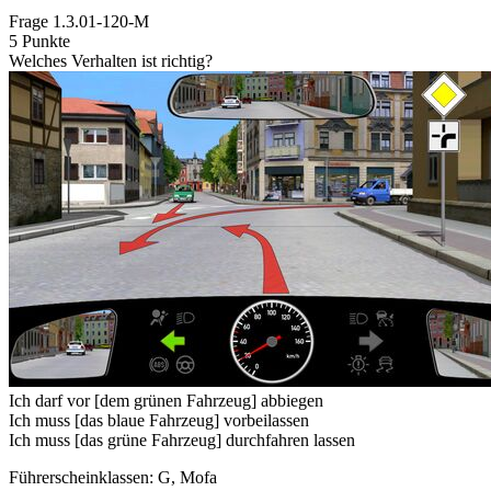
Frage
1.3.01-120-M
5 Punkte
Welches Verhalten ist richtig?
Ich darf vor [dem grünen Fahrzeug] abbiegen
Ich muss [das blaue Fahrzeug] vorbeilassen
Ich muss [das grüne Fahrzeug] durchfahren lassen
Führerscheinklassen: G, Mofa