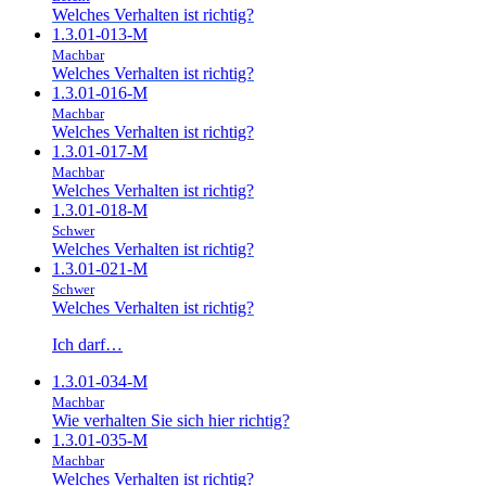
Welches Verhalten ist richtig?
1.3.01-013-M
Machbar
Welches Verhalten ist richtig?
1.3.01-016-M
Machbar
Welches Verhalten ist richtig?
1.3.01-017-M
Machbar
Welches Verhalten ist richtig?
1.3.01-018-M
Schwer
Welches Verhalten ist richtig?
1.3.01-021-M
Schwer
Welches Verhalten ist richtig?
Ich darf…
1.3.01-034-M
Machbar
Wie verhalten Sie sich hier richtig?
1.3.01-035-M
Machbar
Welches Verhalten ist richtig?