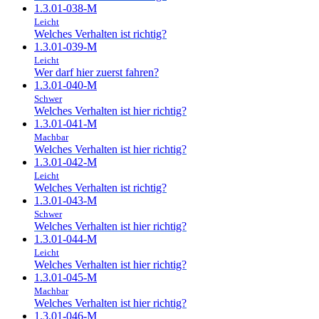
1.3.01-038-M
Leicht
Welches Verhalten ist richtig?
1.3.01-039-M
Leicht
Wer darf hier zuerst fahren?
1.3.01-040-M
Schwer
Welches Verhalten ist hier richtig?
1.3.01-041-M
Machbar
Welches Verhalten ist hier richtig?
1.3.01-042-M
Leicht
Welches Verhalten ist richtig?
1.3.01-043-M
Schwer
Welches Verhalten ist hier richtig?
1.3.01-044-M
Leicht
Welches Verhalten ist hier richtig?
1.3.01-045-M
Machbar
Welches Verhalten ist hier richtig?
1.3.01-046-M