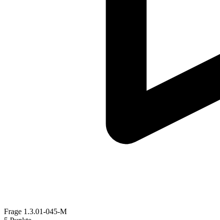
Frage
1.3.01-045-M