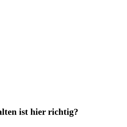
ten ist hier richtig?