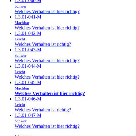
1.3.01-040-M
Schwer
Welches Verhalten ist hier richtig?
1.3.01-041-M
Machbar
Welches Verhalten ist hier richtig?
1.3.01-042-M
Leicht
Welches Verhalten ist richtig?
1.3.01-043-M
Schwer
Welches Verhalten ist hier richtig?
1.3.01-044-M
Leicht
Welches Verhalten ist hier richtig?
1.3.01-045-M
Machbar
Welches Verhalten ist hier richtig?
1.3.01-046-M
Leicht
Welches Verhalten ist richtig?
1.3.01-047-M
Schwer
Welches Verhalten ist hier richtig?