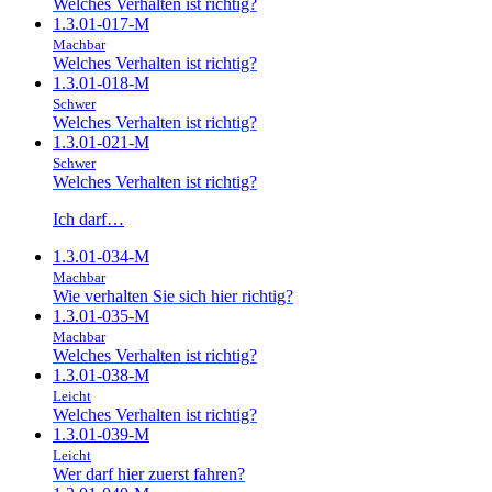
Welches Verhalten ist richtig?
1.3.01-017-M
Machbar
Welches Verhalten ist richtig?
1.3.01-018-M
Schwer
Welches Verhalten ist richtig?
1.3.01-021-M
Schwer
Welches Verhalten ist richtig?
Ich darf…
1.3.01-034-M
Machbar
Wie verhalten Sie sich hier richtig?
1.3.01-035-M
Machbar
Welches Verhalten ist richtig?
1.3.01-038-M
Leicht
Welches Verhalten ist richtig?
1.3.01-039-M
Leicht
Wer darf hier zuerst fahren?