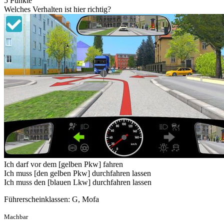
5 Punkte
Welches Verhalten ist hier richtig?
Ich darf vor dem [gelben Pkw] fahren
Ich muss [den gelben Pkw] durchfahren lassen
Ich muss den [blauen Lkw] durchfahren lassen
Führerscheinklassen: G, Mofa
Machbar