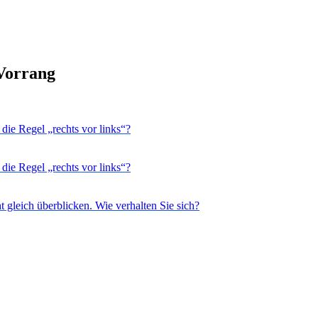
 Vorrang
die Regel „rechts vor links“?
die Regel „rechts vor links“?
 gleich überblicken. Wie verhalten Sie sich?