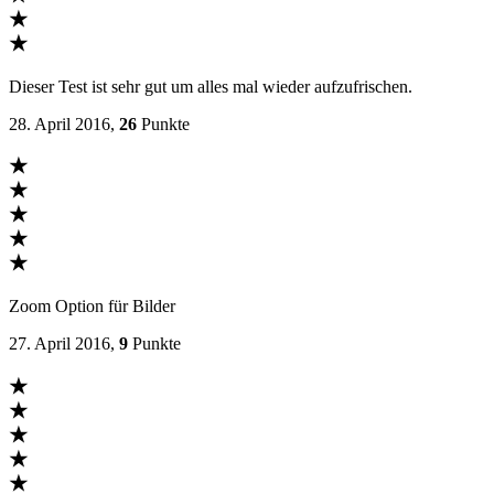
★
★
Dieser Test ist sehr gut um alles mal wieder aufzufrischen.
28. April 2016,
26
Punkte
★
★
★
★
★
Zoom Option für Bilder
27. April 2016,
9
Punkte
★
★
★
★
★