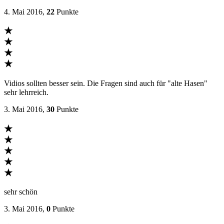
4. Mai 2016,
22
Punkte
★
★
★
★
Vidios sollten besser sein. Die Fragen sind auch für "alte Hasen"
sehr lehrreich.
3. Mai 2016,
30
Punkte
★
★
★
★
★
sehr schön
3. Mai 2016,
0
Punkte