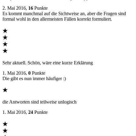
2. Mai 2016,
16
Punkte
Es kommt manchmal auf die Sichtweise an, aber die Fragen sind
formal wohl in den allermeisten Fällen korrekt formuliert.
★
★
★
★
Sehr aktuell. Schön, wäre eine kurze Erklärung
1. Mai 2016,
0
Punkte
Die gibt es nun immer häufiger :)
★
die Antworten sind teilweise unlogisch
1. Mai 2016,
24
Punkte
★
★