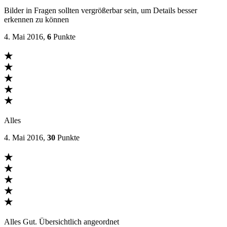
Bilder in Fragen sollten vergrößerbar sein, um Details besser
erkennen zu können
4. Mai 2016,
6
Punkte
★
★
★
★
★
Alles
4. Mai 2016,
30
Punkte
★
★
★
★
★
Alles Gut. Übersichtlich angeordnet