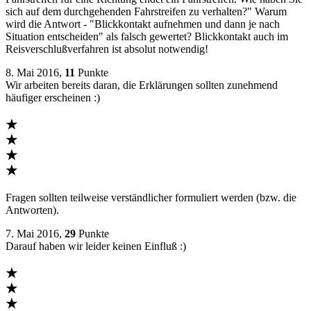
sich auf dem durchgehenden Fahrstreifen zu verhalten?" Warum
wird die Antwort - "Blickkontakt aufnehmen und dann je nach
Situation entscheiden" als falsch gewertet? Blickkontakt auch im
Reisverschlußverfahren ist absolut notwendig!
8. Mai 2016,
11
Punkte
Wir arbeiten bereits daran, die Erklärungen sollten zunehmend
häufiger erscheinen :)
★
★
★
★
Fragen sollten teilweise verständlicher formuliert werden (bzw. die
Antworten).
7. Mai 2016,
29
Punkte
Darauf haben wir leider keinen Einfluß :)
★
★
★