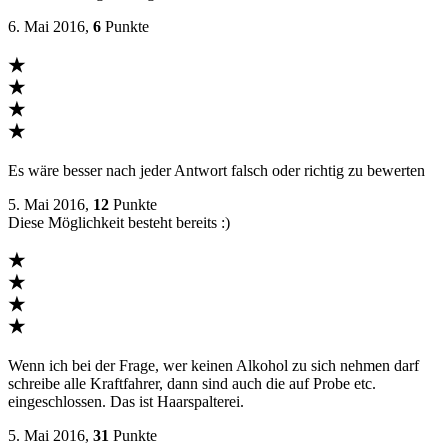
6. Mai 2016,
6
Punkte
★
★
★
★
Es wäre besser nach jeder Antwort falsch oder richtig zu bewerten
5. Mai 2016,
12
Punkte
Diese Möglichkeit besteht bereits :)
★
★
★
★
Wenn ich bei der Frage, wer keinen Alkohol zu sich nehmen darf
schreibe alle Kraftfahrer, dann sind auch die auf Probe etc.
eingeschlossen. Das ist Haarspalterei.
5. Mai 2016,
31
Punkte