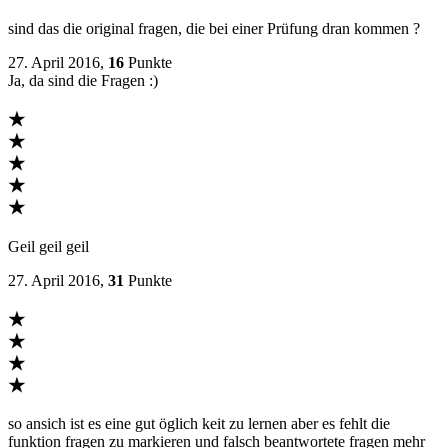
sind das die original fragen, die bei einer Prüfung dran kommen ?
27. April 2016,
16
Punkte
Ja, da sind die Fragen :)
★
★
★
★
★
Geil geil geil
27. April 2016,
31
Punkte
★
★
★
★
so ansich ist es eine gut öglich keit zu lernen aber es fehlt die
funktion fragen zu markieren und falsch beantwortete fragen mehr