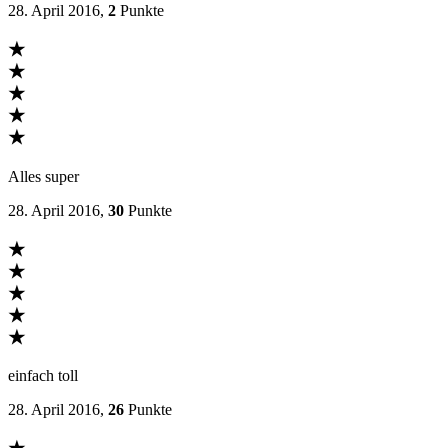
28. April 2016,
2
Punkte
★
★
★
★
★
Alles super
28. April 2016,
30
Punkte
★
★
★
★
★
einfach toll
28. April 2016,
26
Punkte