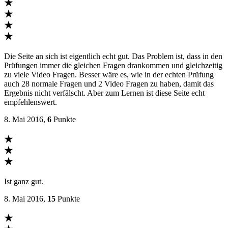
★
★
★
★
Die Seite an sich ist eigentlich echt gut. Das Problem ist, dass in den
Prüfungen immer die gleichen Fragen drankommen und gleichzeitig
zu viele Video Fragen. Besser wäre es, wie in der echten Prüfung
auch 28 normale Fragen und 2 Video Fragen zu haben, damit das
Ergebnis nicht verfälscht. Aber zum Lernen ist diese Seite echt
empfehlenswert.
8. Mai 2016,
6
Punkte
★
★
★
Ist ganz gut.
8. Mai 2016,
15
Punkte
★