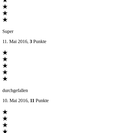
★
★
★
★
Super
11. Mai 2016,
3
Punkte
★
★
★
★
★
durchgefallen
10. Mai 2016,
11
Punkte
★
★
★
★