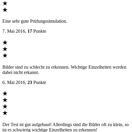
★
★
Eine sehr gute Prüfungssimulation.
7. Mai 2016,
17
Punkte
★
★
★
Bilder sind zu schlecht zu erkennen. Wichtige Einzelheiten werden
dabei nicht erkannt.
6. Mai 2016,
23
Punkte
★
★
★
★
Der Test ist gut aufgebaut! Allerdings sind die Bilder oft zu klein, so
ist es schwierig wichtige Einzelheiten zu erkennen!