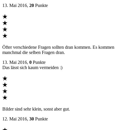
13. Mai 2016,
20
Punkte
★
★
★
★
Öfter verschiedene Fragen sollten dran kommen. Es kommen
manchmal die selben Fragen dran.
13. Mai 2016,
0
Punkte
Das lässt sich kaum vermeiden :)
★
★
★
★
Bilder sind sehr klein, sonst aber gut.
12. Mai 2016,
30
Punkte